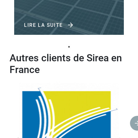
LIRE LA SUITE
Autres clients de Sirea en
France