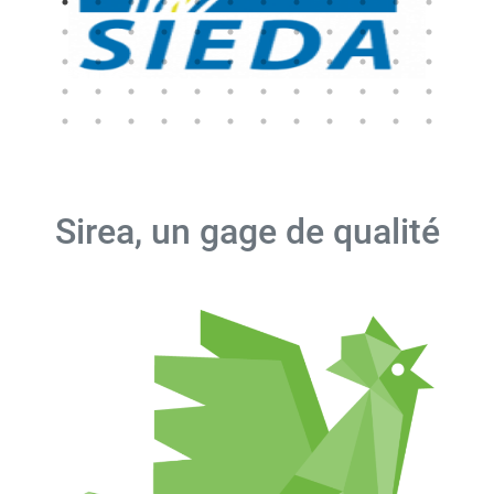
Sirea, un gage de qualité