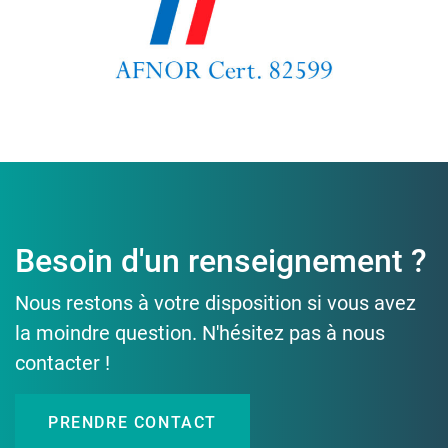
Besoin d'un renseignement ?
Nous restons à votre disposition si vous avez
la moindre question. N'hésitez pas à nous
contacter !
PRENDRE CONTACT