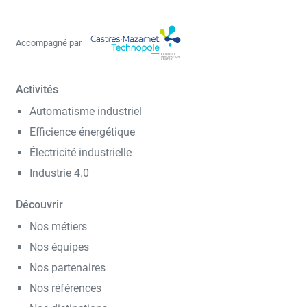
Accompagné par
Activités
Automatisme industriel
Efficience énergétique
Électricité industrielle
Industrie 4.0
Découvrir
Nos métiers
Nos équipes
Nos partenaires
Nos références