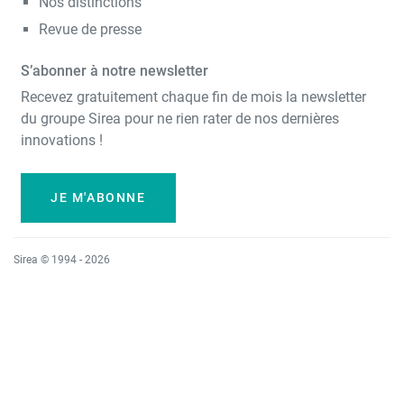
Nos distinctions
Revue de presse
S’abonner à notre newsletter
Recevez gratuitement chaque fin de mois la newsletter
du groupe Sirea pour ne rien rater de nos dernières
innovations !
JE M'ABONNE
Sirea © 1994 - 2026