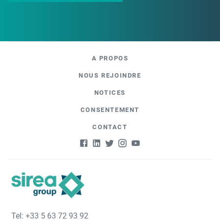
A PROPOS
NOUS REJOINDRE
NOTICES
CONSENTEMENT
CONTACT
Tel: +33 5 63 72 93 92