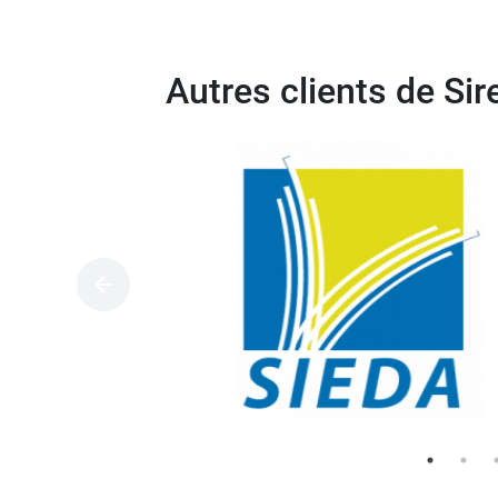
Autres clients de Si