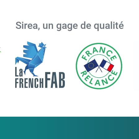
Sirea, un gage de qualité