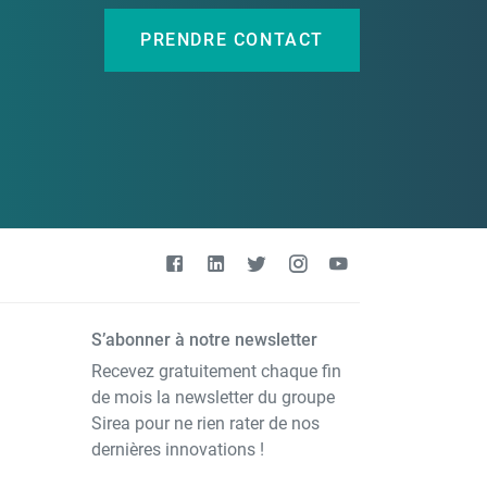
PRENDRE CONTACT
S’abonner à notre newsletter
Recevez gratuitement chaque fin
de mois la newsletter du groupe
Sirea pour ne rien rater de nos
dernières innovations !