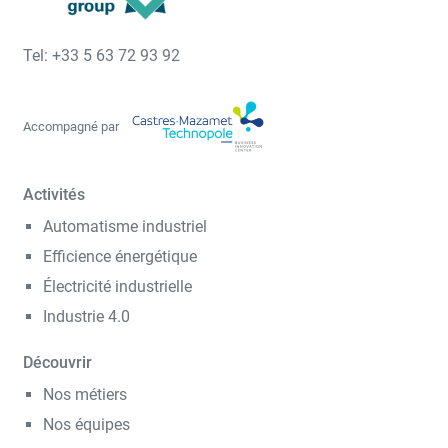
Tel: +33 5 63 72 93 92
Accompagné par
Activités
Automatisme industriel
Efficience énergétique
Électricité industrielle
Industrie 4.0
Découvrir
Nos métiers
Nos équipes