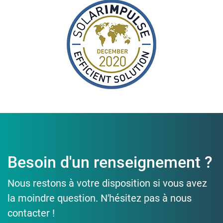
Besoin d'un renseignement ?
Nous restons à votre disposition si vous avez
la moindre question. N'hésitez pas à nous
contacter !