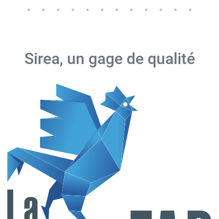
Sirea, un gage de qualité