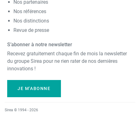
Nos partenaires
Nos références
Nos distinctions
Revue de presse
S’abonner à notre newsletter
Recevez gratuitement chaque fin de mois la newsletter
du groupe Sirea pour ne rien rater de nos dernières
innovations !
JE M'ABONNE
Sirea © 1994 - 2026