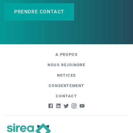
PRENDRE CONTACT
A PROPOS
NOUS REJOINDRE
NOTICES
CONSENTEMENT
CONTACT