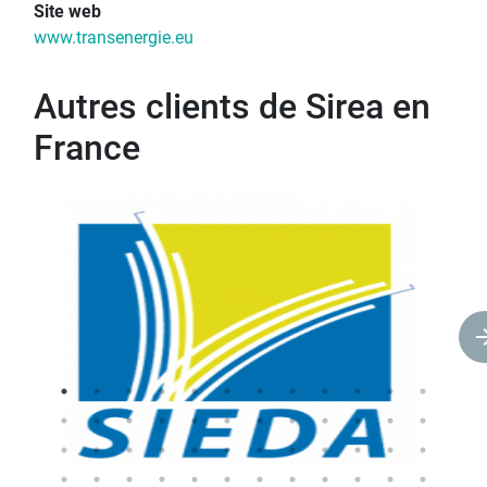
Site web
www.transenergie.eu
Autres clients de Sirea en
France