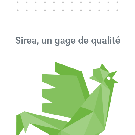
Sirea, un gage de qualité