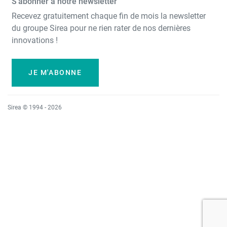
S’abonner à notre newsletter
Recevez gratuitement chaque fin de mois la newsletter
du groupe Sirea pour ne rien rater de nos dernières
innovations !
JE M'ABONNE
Sirea © 1994 - 2026