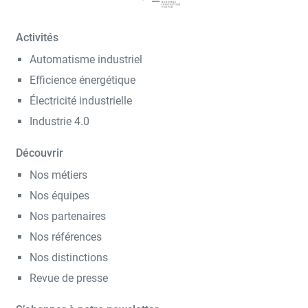
Activités
Automatisme industriel
Efficience énergétique
Électricité industrielle
Industrie 4.0
Découvrir
Nos métiers
Nos équipes
Nos partenaires
Nos références
Nos distinctions
Revue de presse