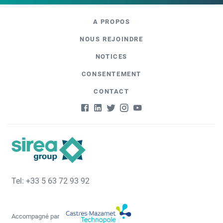
A PROPOS
NOUS REJOINDRE
NOTICES
CONSENTEMENT
CONTACT
Tel: +33 5 63 72 93 92
Accompagné par