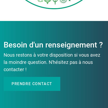
Besoin d'un renseignement ?
Nous restons à votre disposition si vous avez
la moindre question. N'hésitez pas à nous
contacter !
PRENDRE CONTACT