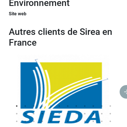
Environnement
Site web
Autres clients de Sirea en
France