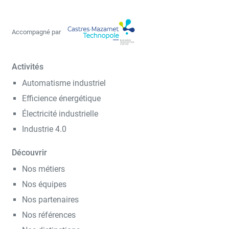
Accompagné par
Activités
Automatisme industriel
Efficience énergétique
Électricité industrielle
Industrie 4.0
Découvrir
Nos métiers
Nos équipes
Nos partenaires
Nos références