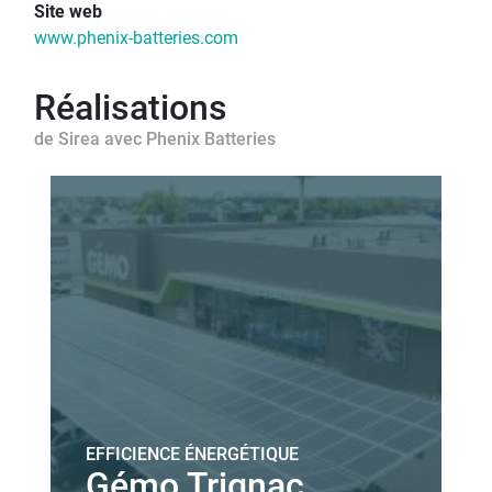
Site web
www.phenix-batteries.com
Réalisations
de Sirea avec Phenix Batteries
EFFICIENCE ÉNERGÉTIQUE
Gémo Trignac