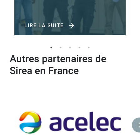
LIRE LA SUITE
Autres partenaires de
Sirea en France