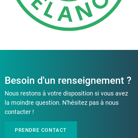
Besoin d'un renseignement ?
Nous restons à votre disposition si vous avez
la moindre question. N'hésitez pas à nous
contacter !
PRENDRE CONTACT