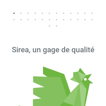
Sirea, un gage de qualité