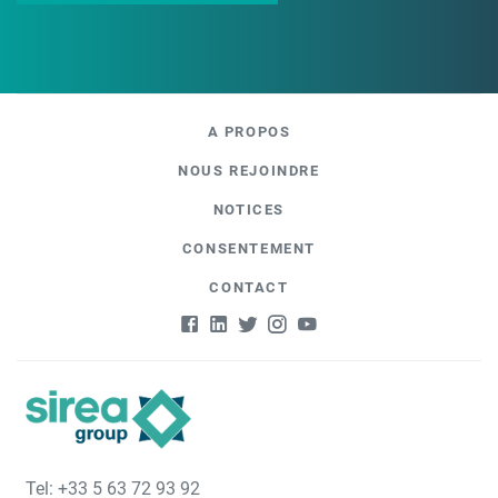
A PROPOS
NOUS REJOINDRE
NOTICES
CONSENTEMENT
CONTACT
Tel: +33 5 63 72 93 92