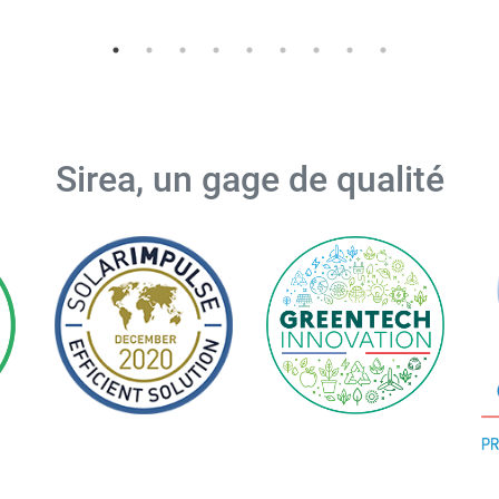
Sirea, un gage de qualité