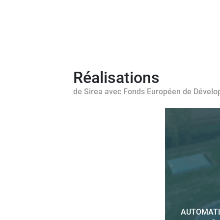
Réalisations
de Sirea avec Fonds Européen de Dével
AUTOMATI