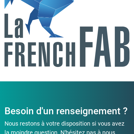
Besoin d'un renseignement ?
Nous restons à votre disposition si vous avez
la moindre question. N'hésitez pas à nous