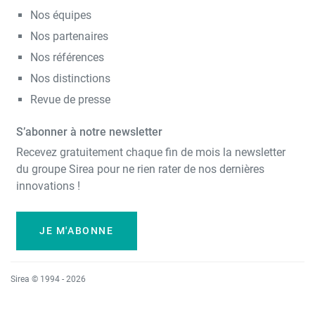
Nos équipes
Nos partenaires
Nos références
Nos distinctions
Revue de presse
S’abonner à notre newsletter
Recevez gratuitement chaque fin de mois la newsletter
du groupe Sirea pour ne rien rater de nos dernières
innovations !
JE M'ABONNE
Sirea © 1994 - 2026