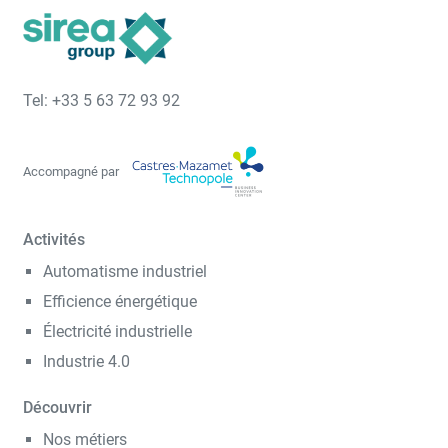
Tel: +33 5 63 72 93 92
Accompagné par
Activités
Automatisme industriel
Efficience énergétique
Électricité industrielle
Industrie 4.0
Découvrir
Nos métiers