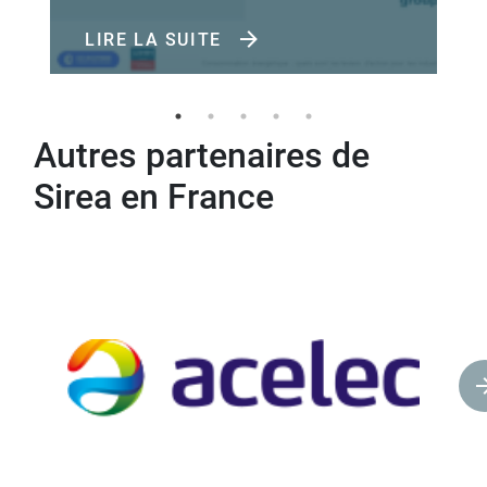
LIRE LA SUITE
Autres partenaires de
Sirea en France