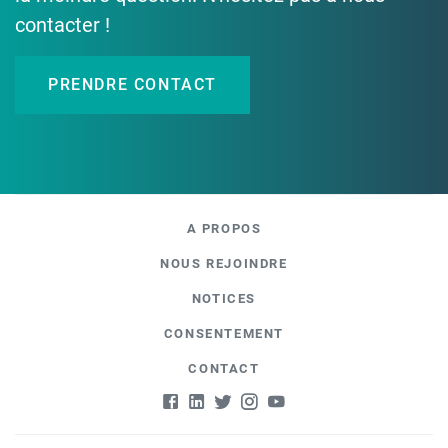
contacter !
PRENDRE CONTACT
A PROPOS
NOUS REJOINDRE
NOTICES
CONSENTEMENT
CONTACT