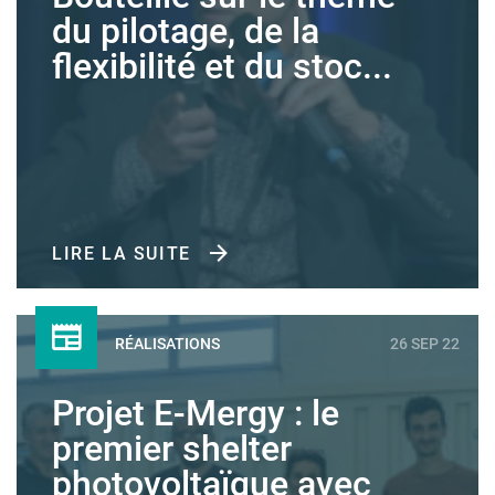
du pilotage, de la
flexibilité et du stoc...
LIRE LA SUITE
RÉALISATIONS
26 SEP 22
Projet E-Mergy : le
premier shelter
photovoltaïque avec