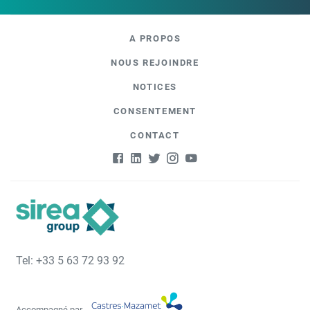
A PROPOS
NOUS REJOINDRE
NOTICES
CONSENTEMENT
CONTACT
Tel: +33 5 63 72 93 92
Accompagné par