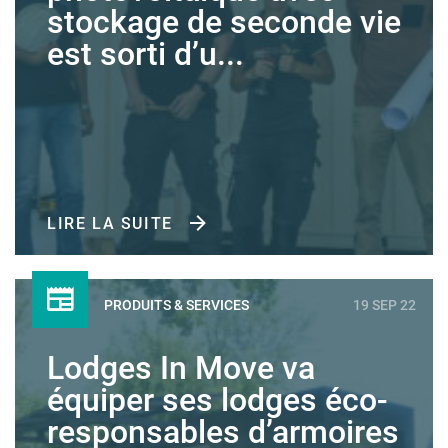
stockage de seconde vie
est sorti d’u...
LIRE LA SUITE
PRODUITS & SERVICES
19 SEP 22
Lodges In Move va
équiper ses lodges éco-
responsables d’armoires