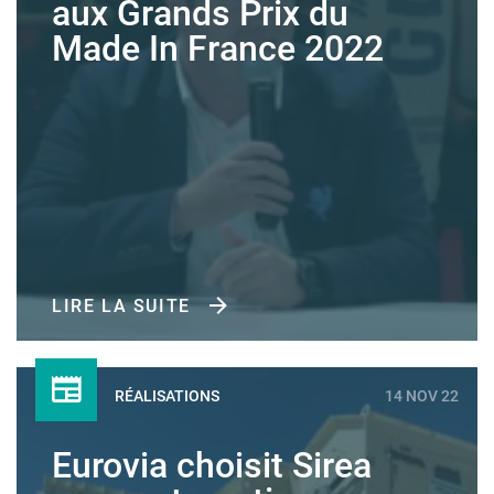
aux Grands Prix du
Made In France 2022
LIRE LA SUITE
RÉALISATIONS
14 NOV 22
Eurovia choisit Sirea