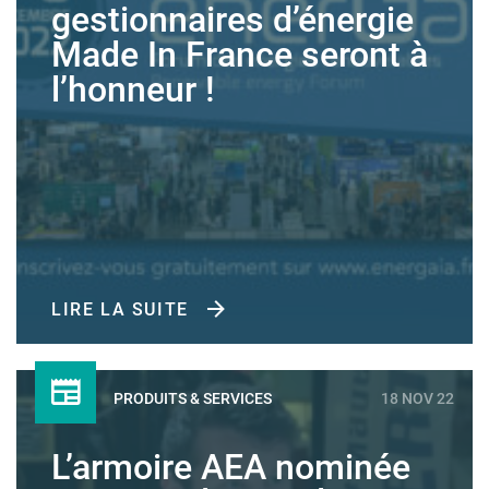
gestionnaires d’énergie
Made In France seront à
l’honneur !
LIRE LA SUITE
PRODUITS & SERVICES
18 NOV 22
L’armoire AEA nominée