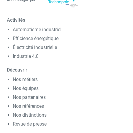
Activités
Automatisme industriel
Efficience énergétique
Électricité industrielle
Industrie 4.0
Découvrir
Nos métiers
Nos équipes
Nos partenaires
Nos références
Nos distinctions
Revue de presse