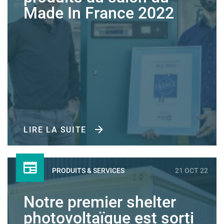
Made In France 2022
LIRE LA SUITE
PRODUITS & SERVICES
21 OCT 22
Notre premier shelter
photovoltaïque est sorti