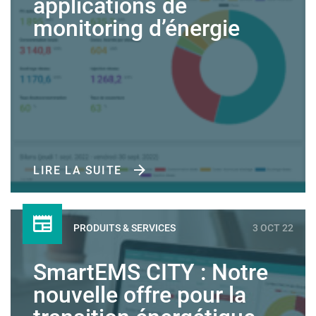
applications de
monitoring d’énergie
LIRE LA SUITE
PRODUITS & SERVICES
3 OCT 22
SmartEMS CITY : Notre
nouvelle offre pour la