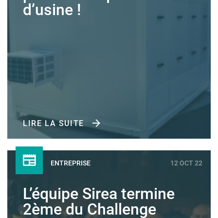
d’usine !
LIRE LA SUITE
ENTREPRISE
12 OCT 22
L’équipe Sirea termine
2ème du Challenge