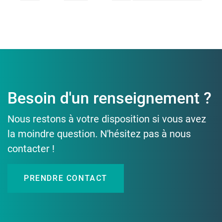
Besoin d'un renseignement ?
Nous restons à votre disposition si vous avez
la moindre question. N'hésitez pas à nous
contacter !
PRENDRE CONTACT