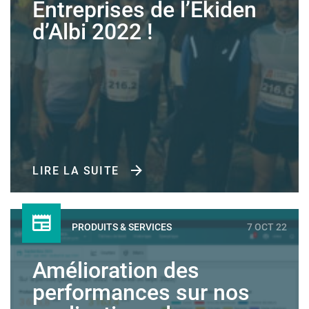
Entreprises de l’Ekiden
d’Albi 2022 !
LIRE LA SUITE
PRODUITS & SERVICES
7 OCT 22
Amélioration des
performances sur nos