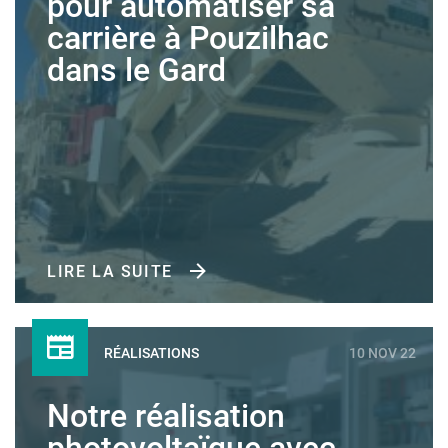
pour automatiser sa
carrière à Pouzilhac
dans le Gard
LIRE LA SUITE
RÉALISATIONS
10 NOV 22
Notre réalisation