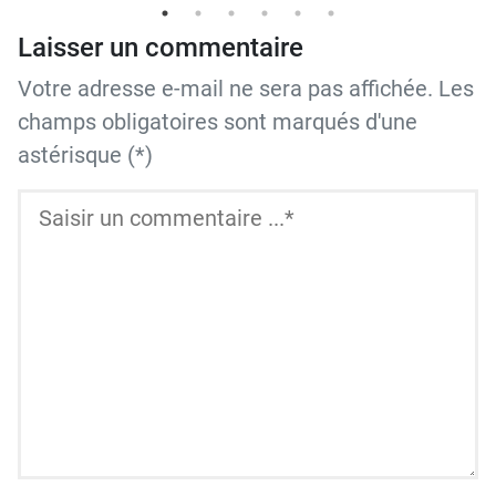
Laisser un commentaire
Votre adresse e-mail ne sera pas affichée. Les
champs obligatoires sont marqués d'une
astérisque (*)