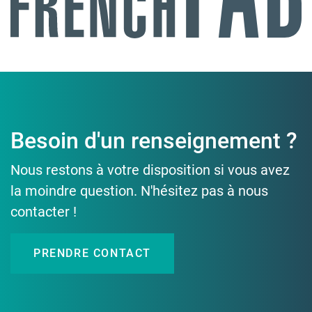
Besoin d'un renseignement ?
Nous restons à votre disposition si vous avez
la moindre question. N'hésitez pas à nous
contacter !
PRENDRE CONTACT