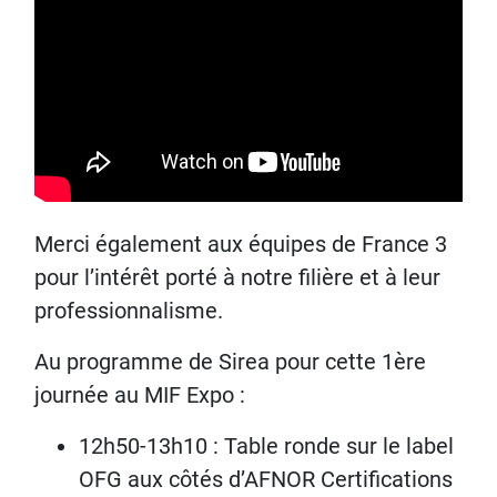
Merci également aux équipes de France 3
pour l’intérêt porté à notre filière et à leur
professionnalisme.
Au programme de Sirea pour cette 1ère
journée au MIF Expo :
12h50-13h10 : Table ronde sur le label
OFG aux côtés d’AFNOR Certifications