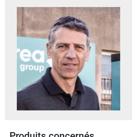
Produits concernés