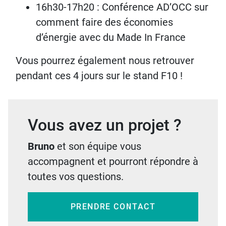
16h30-17h20 : Conférence AD’OCC sur
comment faire des économies
d’énergie avec du Made In France
Vous pourrez également nous retrouver
pendant ces 4 jours sur le stand F10 !
Vous avez un projet ?
Bruno
et son équipe vous
accompagnent et pourront répondre à
toutes vos questions.
PRENDRE CONTACT