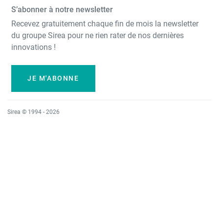
S’abonner à notre newsletter
Recevez gratuitement chaque fin de mois la newsletter
du groupe Sirea pour ne rien rater de nos dernières
innovations !
JE M'ABONNE
Sirea © 1994 - 2026