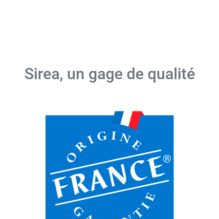
Sirea, un gage de qualité