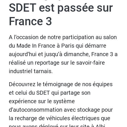
SDET est passée sur
France 3
A l’occasion de notre participation au salon
du Made In France à Paris qui démarre
aujourd’hui et jusqu’à dimanche, France 3 a
réalisé un reportage sur le savoir-faire
industriel tarnais.
Découvrez le témoignage de nos équipes
et celui du SDET qui partage son
expérience sur le système
d’autoconsommation avec stockage pour
la recharge de véhicules électriques que
nous avons déployé sur leur site à Albi.