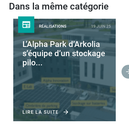
Dans la même catégorie
RÉALISATIONS
19 JUIN 25
L’Alpha Park d’Arkolia
s’équipe d’un stockage
pilo...
LIRE LA SUITE