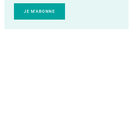
JE M'ABONNE