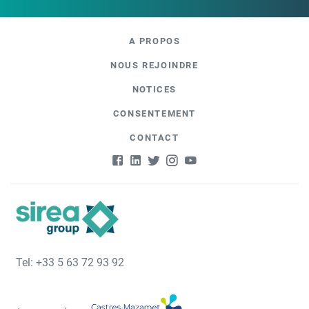
A PROPOS
NOUS REJOINDRE
NOTICES
CONSENTEMENT
CONTACT
Tel: +33 5 63 72 93 92