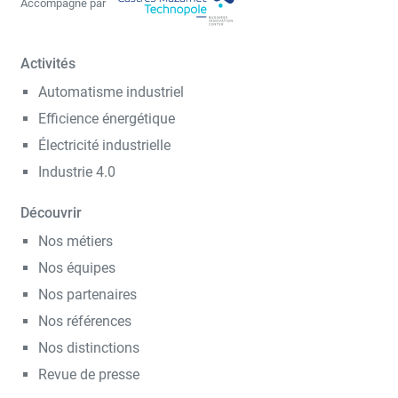
Accompagné par
Activités
Automatisme industriel
Efficience énergétique
Électricité industrielle
Industrie 4.0
Découvrir
Nos métiers
Nos équipes
Nos partenaires
Nos références
Nos distinctions
Revue de presse