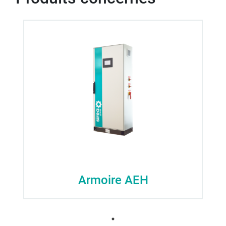
Armoire AEH