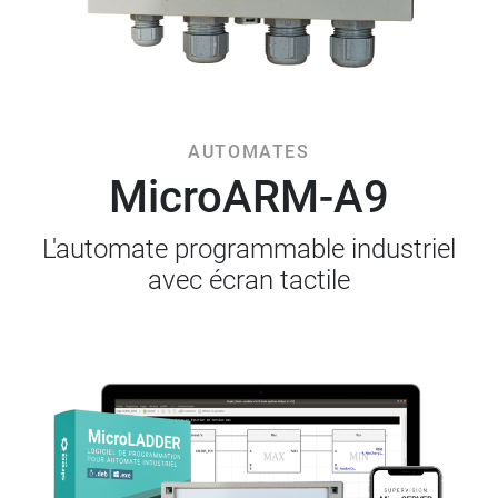
AUTOMATES
MicroARM-A9
L'automate programmable industriel
avec écran tactile