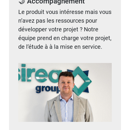
🤝 Accompagnement
Le produit vous intéresse mais vous
n’avez pas les ressources pour
développer votre projet ? Notre
équipe prend en charge votre projet,
de l’étude à à la mise en service.