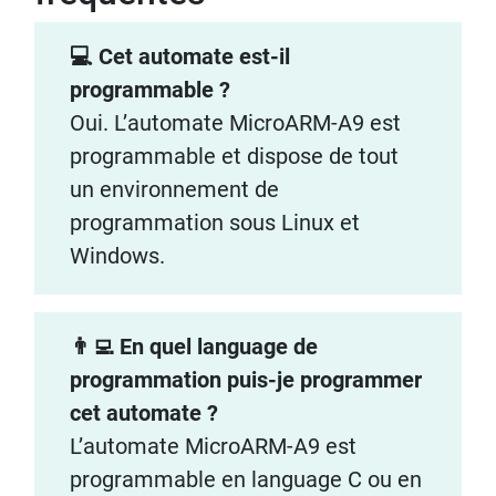
💻 Cet automate est-il
programmable ?
Oui. L’automate MicroARM-A9 est
programmable et dispose de tout
un environnement de
programmation sous Linux et
Windows.
👨‍💻 En quel language de
programmation puis-je programmer
cet automate ?
L’automate MicroARM-A9 est
programmable en language C ou en