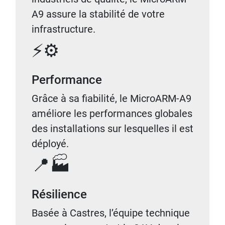
A9 assure la stabilité de votre
infrastructure.
⚡⚙️
Performance
Grâce à sa fiabilité, le MicroARM-A9
améliore les performances globales
des installations sur lesquelles il est
déployé.
📍🏭
Résilience
Basée à Castres, l’équipe technique