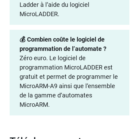
Ladder à l’aide du logiciel
MicroLADDER.
💰 Combien coûte le logiciel de
programmation de l’automate ?
Zéro euro. Le logiciel de
programmation MicroLADDER est
gratuit et permet de programmer le
MicroARM-A9 ainsi que l’ensemble
de la gamme d’automates
MicroARM.