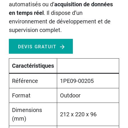
automatisés ou d’
acquisition de données
en temps réel
. Il dispose d’un
environnement de développement et de
supervision complet.
DEVIS GRATUIT
Caractéristiques
Référence
1PE09-00205
Format
Outdoor
Dimensions
212 x 220 x 96
(mm)