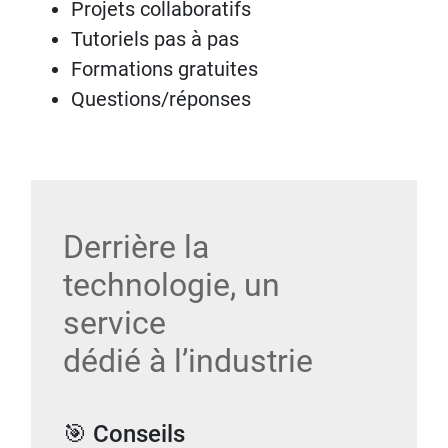
Projets collaboratifs
Tutoriels pas à pas
Formations gratuites
Questions/réponses
Derrière la
technologie, un
service
dédié à l’industrie
🎯 Conseils