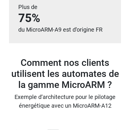
Plus de
75%
du MicroARM-A9 est d’origine FR
Comment nos clients
utilisent les automates de
la gamme MicroARM ?
Exemple d’architecture pour le pilotage
énergétique avec un MicroARM-A12