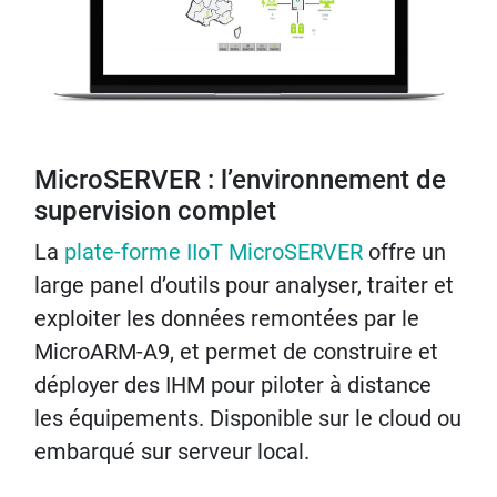
MicroSERVER : l’environnement de
supervision complet
La
plate-forme IIoT MicroSERVER
offre un
large panel d’outils pour analyser, traiter et
exploiter les données remontées par le
MicroARM-A9, et permet de construire et
déployer des IHM pour piloter à distance
les équipements. Disponible sur le cloud ou
embarqué sur serveur local.