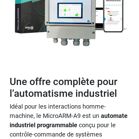
Une offre complète pour
l’automatisme industriel
Idéal pour les interactions homme-
machine, le MicroARM-A9 est un
automate
industriel programmable
conçu pour le
contrôle-commande de systèmes