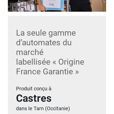
La seule gamme
d’automates du
marché
labellisée « Origine
France Garantie »
Produit conçu à
Castres
dans le Tarn (Occitanie)