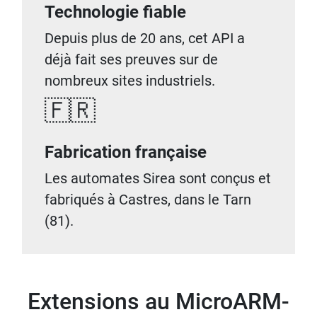
Technologie fiable
Depuis plus de 20 ans, cet API a
déjà fait ses preuves sur de
nombreux sites industriels.
🇫🇷
Fabrication française
Les automates Sirea sont conçus et
fabriqués à Castres, dans le Tarn
(81).
Extensions au MicroARM-