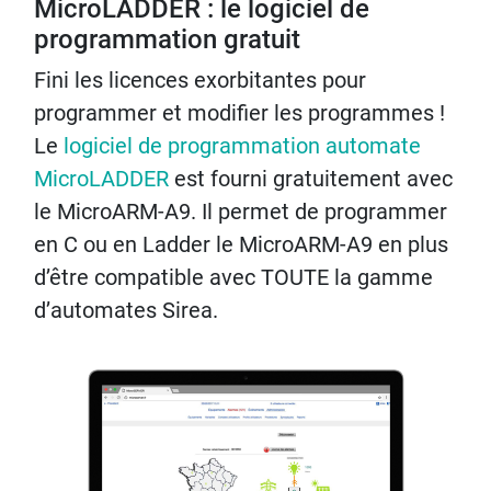
MicroLADDER : le logiciel de
programmation gratuit
Fini les licences exorbitantes pour
programmer et modifier les programmes !
Le
logiciel de programmation automate
MicroLADDER
est fourni gratuitement avec
le MicroARM-A9. Il permet de programmer
en C ou en Ladder le MicroARM-A9 en plus
d’être compatible avec TOUTE la gamme
d’automates Sirea.