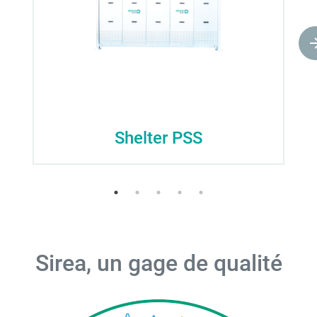
Shelter PSS
Sirea, un gage de qualité