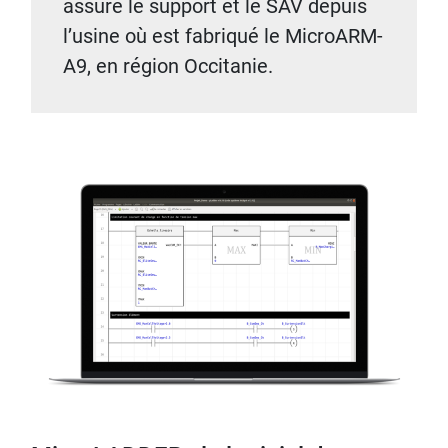
assure le support et le SAV depuis
l’usine où est fabriqué le MicroARM-
A9, en région Occitanie.