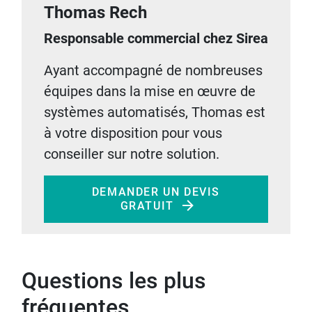
Thomas Rech
Responsable commercial chez Sirea
Ayant accompagné de nombreuses
équipes dans la mise en œuvre de
systèmes automatisés, Thomas est
à votre disposition pour vous
conseiller sur notre solution.
DEMANDER UN DEVIS
GRATUIT
Questions les plus
fréquentes