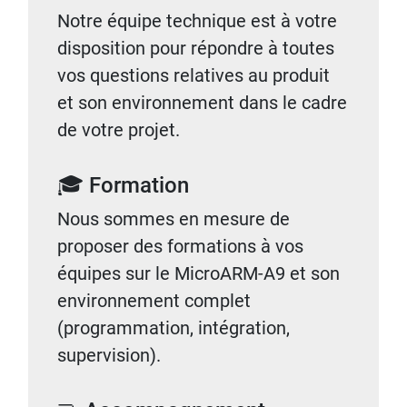
Notre équipe technique est à votre
disposition pour répondre à toutes
vos questions relatives au produit
et son environnement dans le cadre
de votre projet.
🎓 Formation
Nous sommes en mesure de
proposer des formations à vos
équipes sur le MicroARM-A9 et son
environnement complet
(programmation, intégration,
supervision).