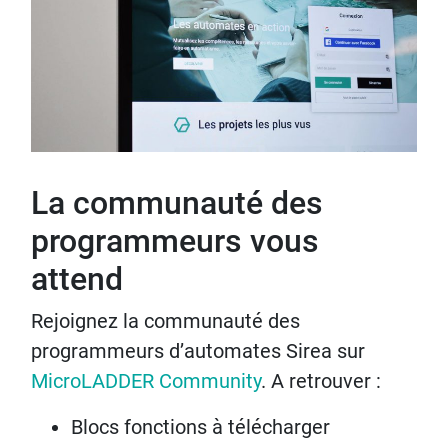
La communauté des
programmeurs vous
attend
Rejoignez la communauté des
programmeurs d’automates Sirea sur
MicroLADDER Community
. A retrouver :
Blocs fonctions à télécharger