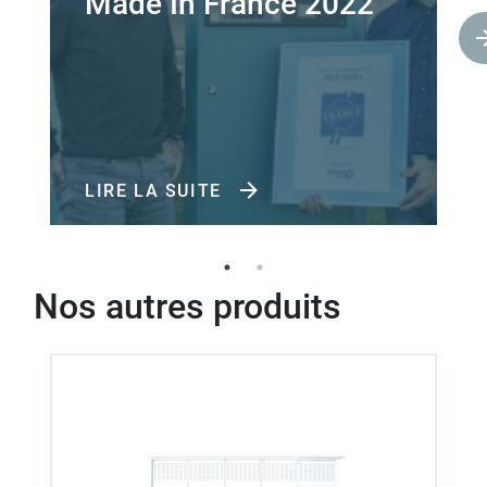
Made In France 2022
LIRE LA SUITE
Nos autres produits