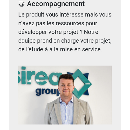
🤝 Accompagnement
Le produit vous intéresse mais vous
n’avez pas les ressources pour
développer votre projet ? Notre
équipe prend en charge votre projet,
de l’étude à à la mise en service.