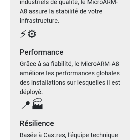
industriels de qualité, le MicroARM-
A8 assure la stabilité de votre
infrastructure.
⚡⚙️
Performance
Grâce à sa fiabilité, le MicroARM-A8
améliore les performances globales
des installations sur lesquelles il est
déployé.
📍🏭
Résilience
Basée à Castres, l’équipe technique