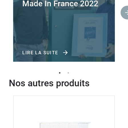
Made In France 2022
LIRE LA SUITE
Nos autres produits