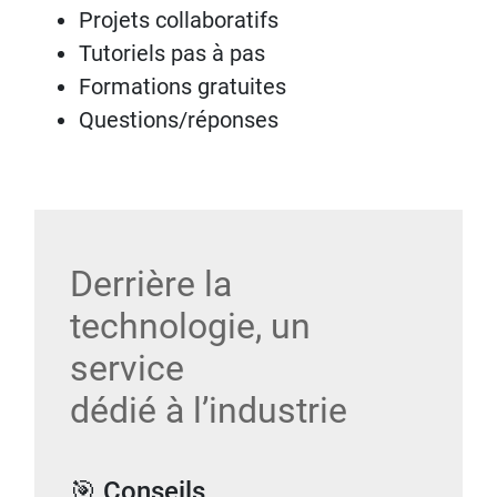
Projets collaboratifs
Tutoriels pas à pas
Formations gratuites
Questions/réponses
Derrière la
technologie, un
service
dédié à l’industrie
🎯 Conseils