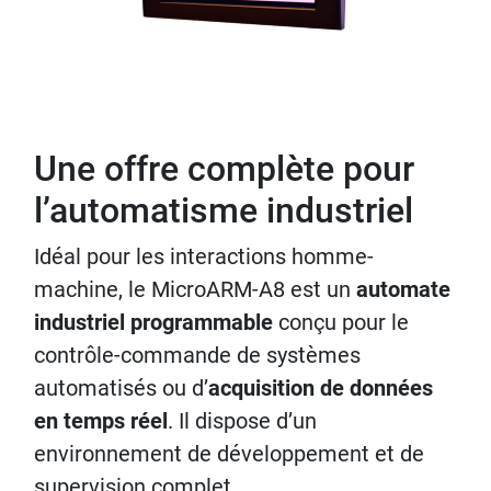
Une offre complète pour
l’automatisme industriel
Idéal pour les interactions homme-
machine, le MicroARM-A8 est un
automate
industriel programmable
conçu pour le
contrôle-commande de systèmes
automatisés ou d’
acquisition de données
en temps réel
. Il dispose d’un
environnement de développement et de
supervision complet.