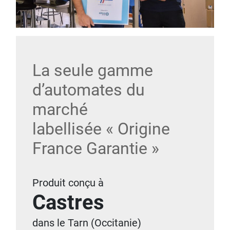
La seule gamme
d’automates du
marché
labellisée « Origine
France Garantie »
Produit conçu à
Castres
dans le Tarn (Occitanie)