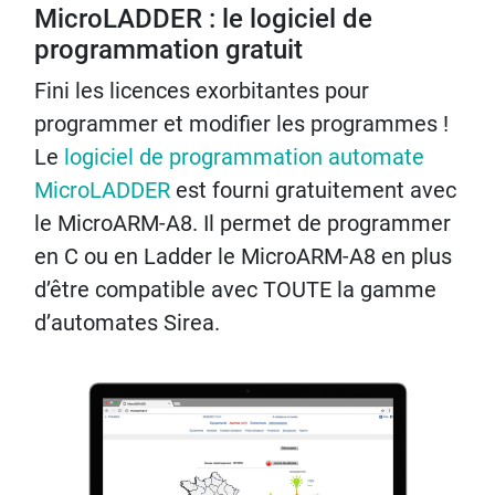
MicroLADDER : le logiciel de
programmation gratuit
Fini les licences exorbitantes pour
programmer et modifier les programmes !
Le
logiciel de programmation automate
MicroLADDER
est fourni gratuitement avec
le MicroARM-A8. Il permet de programmer
en C ou en Ladder le MicroARM-A8 en plus
d’être compatible avec TOUTE la gamme
d’automates Sirea.