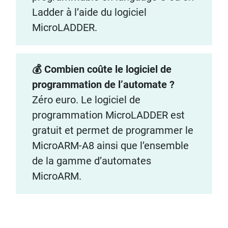
Ladder à l’aide du logiciel
MicroLADDER.
💰 Combien coûte le logiciel de
programmation de l’automate ?
Zéro euro. Le logiciel de
programmation MicroLADDER est
gratuit et permet de programmer le
MicroARM-A8 ainsi que l’ensemble
de la gamme d’automates
MicroARM.