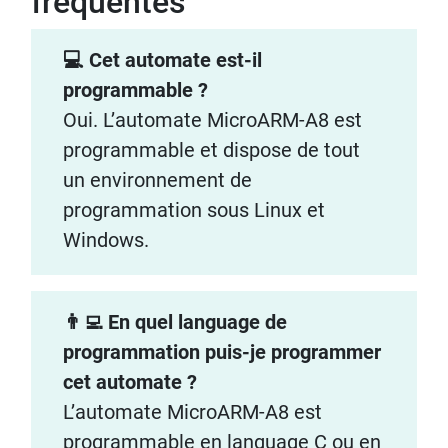
fréquentes
💻 Cet automate est-il
programmable ?
Oui. L’automate MicroARM-A8 est
programmable et dispose de tout
un environnement de
programmation sous Linux et
Windows.
👨‍💻 En quel language de
programmation puis-je programmer
cet automate ?
L’automate MicroARM-A8 est
programmable en language C ou en