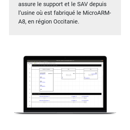
assure le support et le SAV depuis
l’usine où est fabriqué le MicroARM-
A8, en région Occitanie.