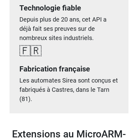
Technologie fiable
Depuis plus de 20 ans, cet API a
déjà fait ses preuves sur de
nombreux sites industriels.
🇫🇷
Fabrication française
Les automates Sirea sont conçus et
fabriqués à Castres, dans le Tarn
(81).
Extensions au MicroARM-