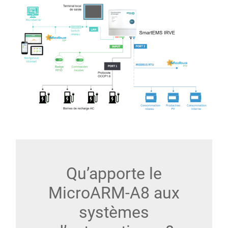
Qu’apporte le
MicroARM-A8 aux
systèmes