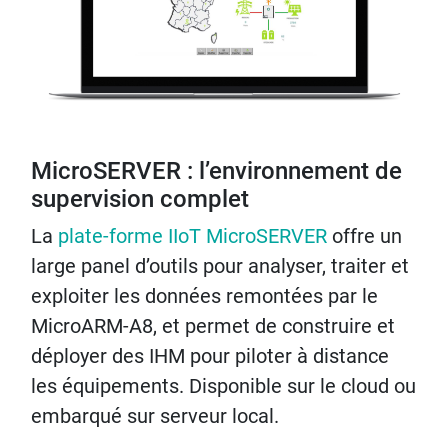
MicroSERVER : l’environnement de
supervision complet
La
plate-forme IIoT MicroSERVER
offre un
large panel d’outils pour analyser, traiter et
exploiter les données remontées par le
MicroARM-A8, et permet de construire et
déployer des IHM pour piloter à distance
les équipements. Disponible sur le cloud ou
embarqué sur serveur local.