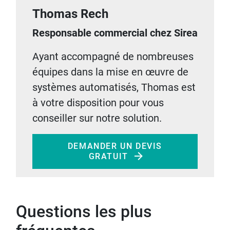
Thomas Rech
Responsable commercial chez Sirea
Ayant accompagné de nombreuses
équipes dans la mise en œuvre de
systèmes automatisés, Thomas est
à votre disposition pour vous
conseiller sur notre solution.
DEMANDER UN DEVIS
GRATUIT
Questions les plus