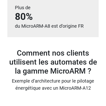
Plus de
80%
du MicroARM-A8 est d’origine FR
Comment nos clients
utilisent les automates de
la gamme MicroARM ?
Exemple d’architecture pour le pilotage
énergétique avec un MicroARM-A12