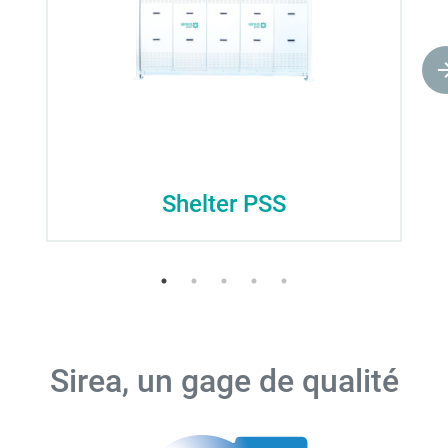
Shelter PSS
Sirea, un gage de qualité