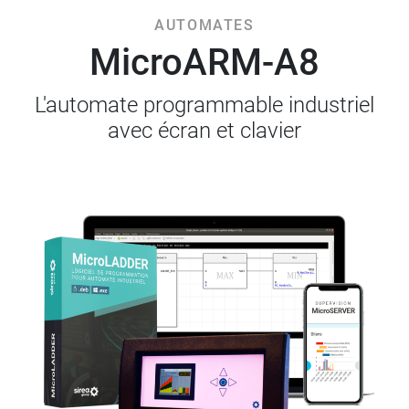
AUTOMATES
MicroARM-A8
L'automate programmable industriel
avec écran et clavier