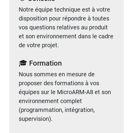
Notre équipe technique est à votre
disposition pour répondre à toutes
vos questions relatives au produit
et son environnement dans le cadre
de votre projet.
🎓 Formation
Nous sommes en mesure de
proposer des formations à vos
équipes sur le MicroARM-A8 et son
environnement complet
(programmation, intégration,
supervision).