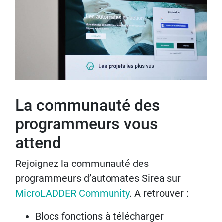
La communauté des
programmeurs vous
attend
Rejoignez la communauté des
programmeurs d’automates Sirea sur
MicroLADDER Community
. A retrouver :
Blocs fonctions à télécharger