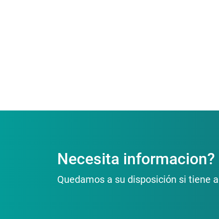
Necesita informacion?
Quedamos a su disposición si tiene a