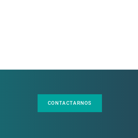
CONTACTARNOS