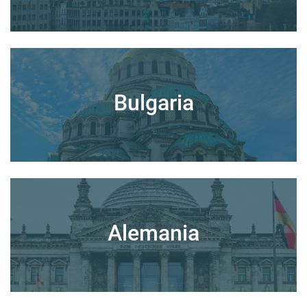
Bulgaria
Alemania