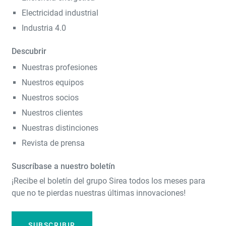
Electricidad industrial
Industria 4.0
Descubrir
Nuestras profesiones
Nuestros equipos
Nuestros socios
Nuestros clientes
Nuestras distinciones
Revista de prensa
Suscríbase a nuestro boletín
¡Recibe el boletín del grupo Sirea todos los meses para
que no te pierdas nuestras últimas innovaciones!
SUBSCRIBIR