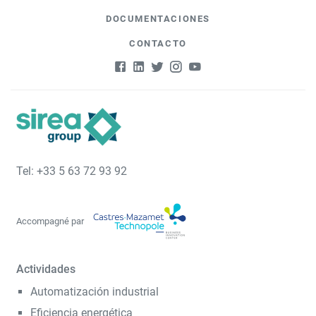
DOCUMENTACIONES
CONTACTO
Tel: +33 5 63 72 93 92
Accompagné par
Actividades
Automatización industrial
Eficiencia energética