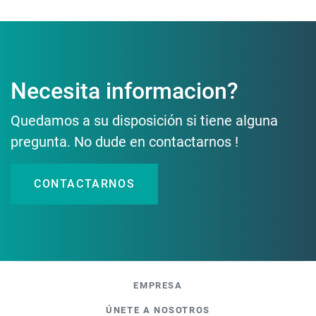
Necesita informacion?
Quedamos a su disposición si tiene alguna
pregunta. No dude en contactarnos !
CONTACTARNOS
EMPRESA
ÚNETE A NOSOTROS