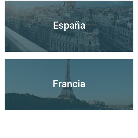
España
Francia