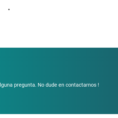
lguna pregunta. No dude en contactarnos !