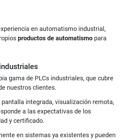
xperiencia en automatismo industrial,
ropios
productos de automatismo
para
ndustriales
opia gama de PLCs industriales, que cubre
de nuestros clientes.
pantalla integrada, visualización remota,
sponde a las expectativas de los
ad y certificado.
lmente en sistemas ya existentes y pueden