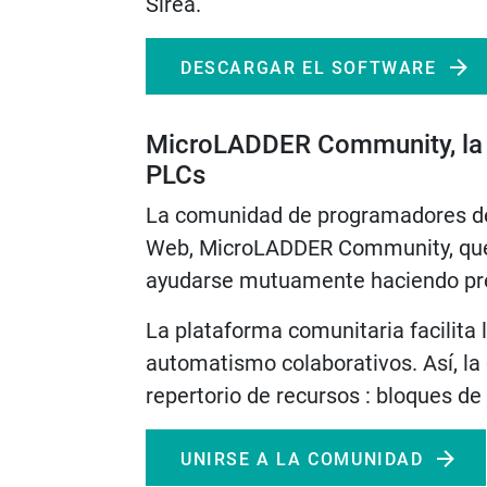
Sirea.
DESCARGAR EL SOFTWARE
MicroLADDER Community, la
PLCs
La comunidad de programadores de 
Web, MicroLADDER Community, que 
ayudarse mutuamente haciendo pre
La plataforma comunitaria facilita 
automatismo colaborativos. Así, l
repertorio de recursos : bloques de
UNIRSE A LA COMUNIDAD