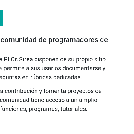
 comunidad de programadores de
PLCs Sirea disponen de su propio sitio
permite a sus usarios documentarse y
guntas en rúbricas dedicadas.
la contribución y fomenta proyectos de
a comunidad tiene acceso a un amplio
 funciones, programas, tutoriales.