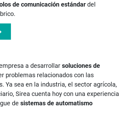
olos de comunicación estándar
del
brico.
 empresa a desarrollar
soluciones de
er problemas relacionados con las
 Ya sea en la industria, el sector agrícola,
rciario, Sirea cuenta hoy con una experiencia
iegue de
sistemas de automatismo