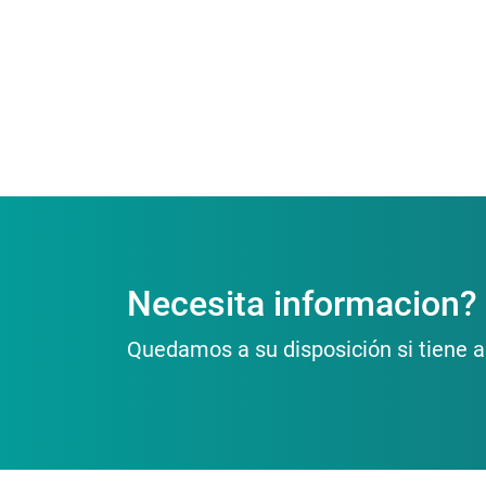
Necesita informacion?
Quedamos a su disposición si tiene a