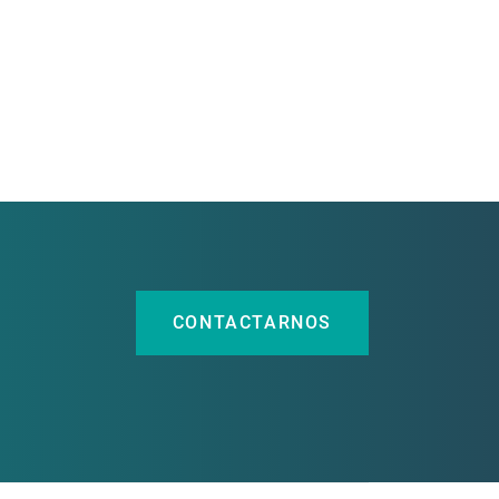
CONTACTARNOS