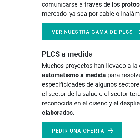
comunicarse a través de los
protoc
mercado, ya sea por cable o inalám
VER NUESTRA GAMA DE PLCS
PLCS a medida
Muchos proyectos han llevado a la
automatismo a medida
para resolv
especificidades de algunos sectores.
el sector de la salud o el sector te
reconocida en el diseño y el despl
elaborados
.
PEDIR UNA OFERTA