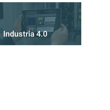
Industria 4.0