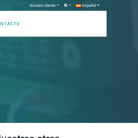
Acceso cliente
Español
ONTACTO