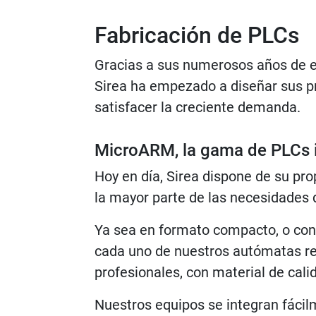
Fabricación de PLCs
Gracias a sus numerosos años de e
Sirea ha empezado a diseñar sus p
satisfacer la creciente demanda.
MicroARM, la gama de PLCs i
Hoy en día, Sirea dispone de su pr
la mayor parte de las necesidades 
Ya sea en formato compacto, o con 
cada uno de nuestros autómatas re
profesionales, con material de calid
Nuestros equipos se integran fáci