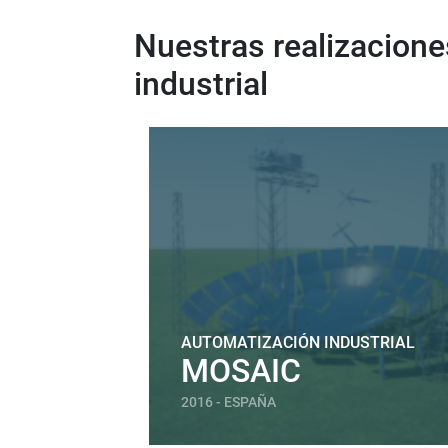
Nuestras realizacion
industrial
AUTOMATIZACIÓN INDUSTRIAL
MOSAIC
2016 - ESPAÑA