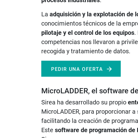
procesos industriales
.
La
adquisición y la explotación de 
conocimientos técnicos de la empre
pilotaje y el control de los equipos
.
competencias nos llevaron a privile
recogida y tratamiento de datos.
PEDIR UNA OFERTA
MicroLADDER, el software d
Sirea ha desarrollado su propio
ent
MicroLADDER, para proporcionar a 
facilitando la creación de program
Este
software de programación de