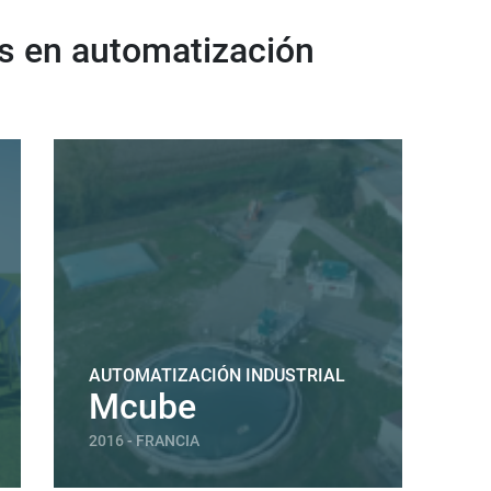
es en automatización
AUTOMATIZACIÓN INDUSTRIAL
Mcube
2016 - FRANCIA