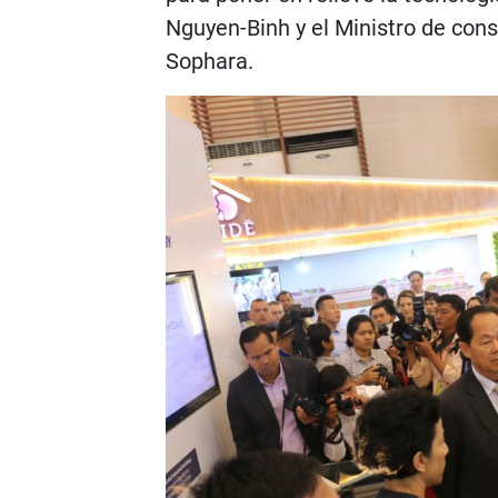
Nguyen-Binh y el Ministro de cons
Sophara.