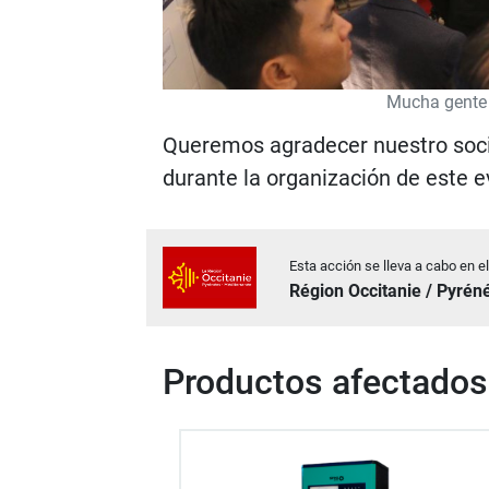
Mucha gente 
Queremos agradecer nuestro soc
durante la organización de este e
Esta acción se lleva a cabo en e
Région Occitanie / Pyré
Productos afectados