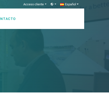
Acceso cliente
Español
ONTACTO