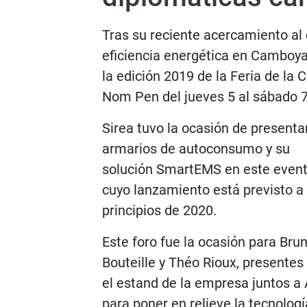
Tras su reciente acercamiento al 
eficiencia energética en Camboy
la edición 2019 de la Feria de la
Nom Pen del jueves 5 al sábado 7
Sirea tuvo la ocasión de presenta
armarios de autoconsumo y su
solución SmartEMS en este event
cuyo lanzamiento está previsto a
principios de 2020.
Este foro fue la ocasión para Bru
Bouteille y Théo Rioux, presentes
el estand de la empresa juntos a 
para poner en relieve la tecnolog