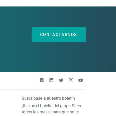
CONTACTARNOS
Suscríbase a nuestro boletín
¡Recibe el boletín del grupo Sirea
todos los meses para que no te