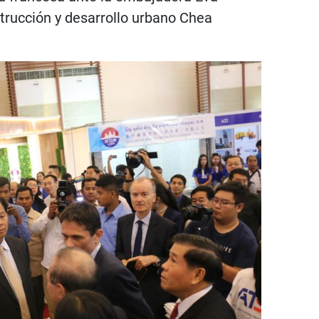
trucción y desarrollo urbano Chea