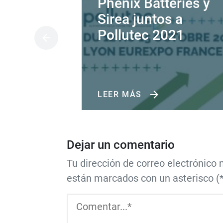
Phenix Batteries y
Sirea juntos a
Pollutec 2021
LEER MÁS
Dejar un comentario
Tu dirección de correo electrónico
están marcados con un asterisco (*