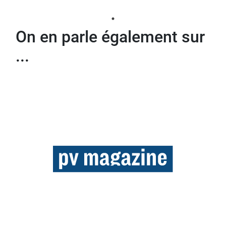
On en parle également sur
...