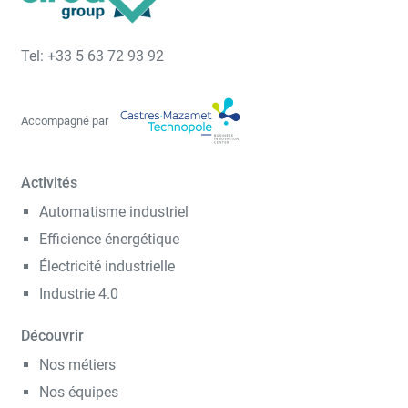
Tel: +33 5 63 72 93 92
Accompagné par
Activités
Automatisme industriel
Efficience énergétique
Électricité industrielle
Industrie 4.0
Découvrir
Nos métiers
Nos équipes