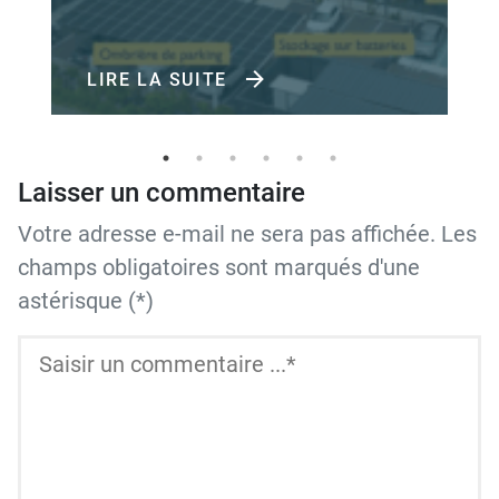
LIRE LA SUITE
Laisser un commentaire
Votre adresse e-mail ne sera pas affichée. Les
champs obligatoires sont marqués d'une
astérisque (*)