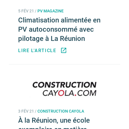
5 FÉV 21
/
PV MAGAZINE
Climatisation alimentée en
PV autoconsommé avec
pilotage à La Réunion
LIRE L'ARTICLE
3 FÉV 21
/
CONSTRUCTION CAYOLA
À la Réunion, une école