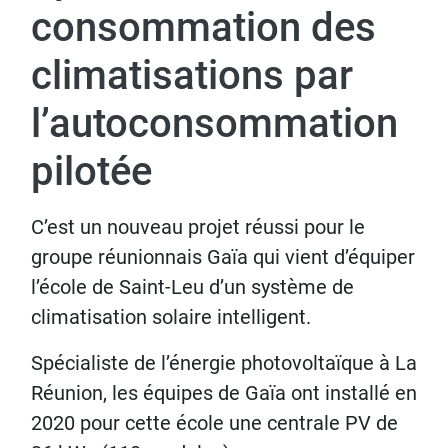
consommation des
climatisations par
l’autoconsommation
pilotée
C’est un nouveau projet réussi pour le
groupe réunionnais Gaïa qui vient d’équiper
l’école de Saint-Leu d’un système de
climatisation solaire intelligent.
Spécialiste de l’énergie photovoltaïque à La
Réunion, les équipes de Gaïa ont installé en
2020 pour cette école une centrale PV de