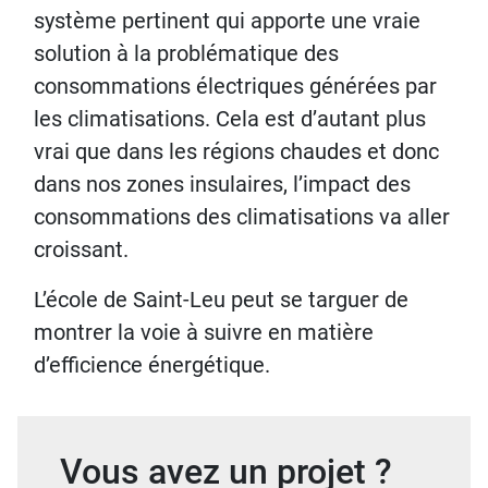
système pertinent qui apporte une vraie
solution à la problématique des
consommations électriques générées par
les climatisations. Cela est d’autant plus
vrai que dans les régions chaudes et donc
dans nos zones insulaires, l’impact des
consommations des climatisations va aller
croissant.
L’école de Saint-Leu peut se targuer de
montrer la voie à suivre en matière
d’efficience énergétique.
Vous avez un projet ?