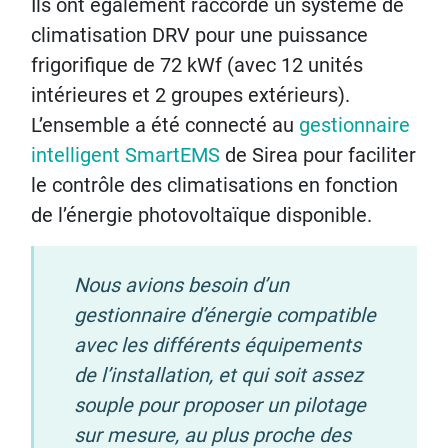
Ils ont également raccordé un système de
climatisation DRV pour une puissance
frigorifique de 72 kWf (avec 12 unités
intérieures et 2 groupes extérieurs).
L’ensemble a été connecté au
gestionnaire
intelligent SmartEMS
de Sirea pour faciliter
le contrôle des climatisations en fonction
de l’énergie photovoltaïque disponible.
Nous avions besoin d’un
gestionnaire d’énergie compatible
avec les différents équipements
de l’installation, et qui soit assez
souple pour proposer un pilotage
sur mesure, au plus proche des