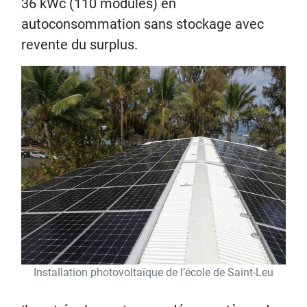
36 kWc (110 modules) en
autoconsommation sans stockage avec
revente du surplus.
Installation photovoltaïque de l’école de Saint-Leu