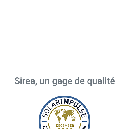
Sirea, un gage de qualité