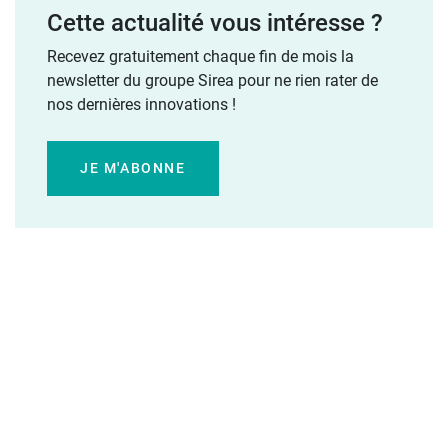
Cette actualité vous intéresse ?
Recevez gratuitement chaque fin de mois la
newsletter du groupe Sirea pour ne rien rater de
nos dernières innovations !
JE M'ABONNE