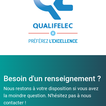
Besoin d'un renseignement ?
Nous restons à votre disposition si vous avez
la moindre question. N'hésitez pas à nous
contacter !