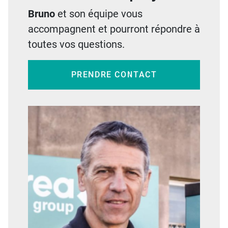
Bruno
et son équipe vous
accompagnent et pourront répondre à
toutes vos questions.
PRENDRE CONTACT