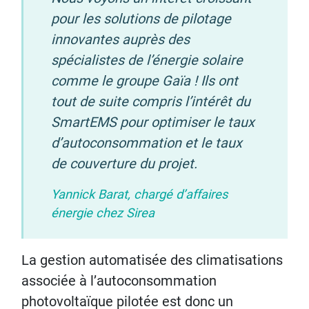
pour les solutions de pilotage
innovantes auprès des
spécialistes de l’énergie solaire
comme le groupe Gaïa ! Ils ont
tout de suite compris l’intérêt du
SmartEMS pour optimiser le taux
d’autoconsommation et le taux
de couverture du projet.
Yannick Barat, chargé d’affaires
énergie chez Sirea
La gestion automatisée des climatisations
associée à l’autoconsommation
photovoltaïque pilotée est donc un