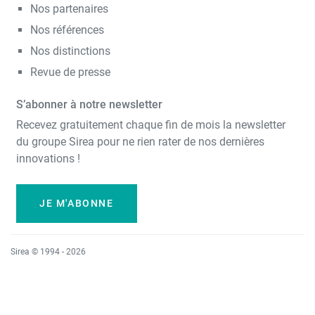
Nos partenaires
Nos références
Nos distinctions
Revue de presse
S’abonner à notre newsletter
Recevez gratuitement chaque fin de mois la newsletter
du groupe Sirea pour ne rien rater de nos dernières
innovations !
JE M'ABONNE
Sirea © 1994 - 2026