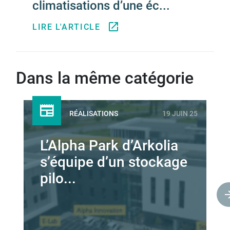
climatisations d’une éc...
LIRE L'ARTICLE
Dans la même catégorie
RÉALISATIONS
19 JUIN 25
L’Alpha Park d’Arkolia
s’équipe d’un stockage
pilo...