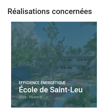
Réalisations concernées
EFFICIENCE ÉNERGÉTIQUE
École de Saint-Leu
2020 - FRANCE