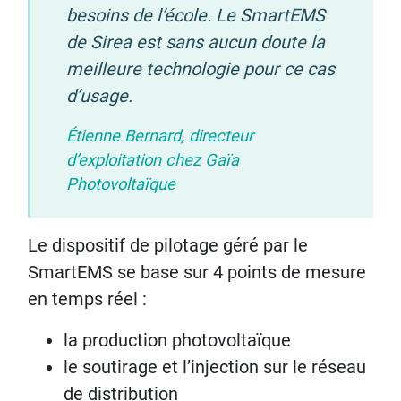
besoins de l’école. Le SmartEMS
de Sirea est sans aucun doute la
meilleure technologie pour ce cas
d’usage.
Étienne Bernard, directeur
d’exploitation chez Gaïa
Photovoltaïque
Le dispositif de pilotage géré par le
SmartEMS se base sur 4 points de mesure
en temps réel :
la production photovoltaïque
le soutirage et l’injection sur le réseau
de distribution