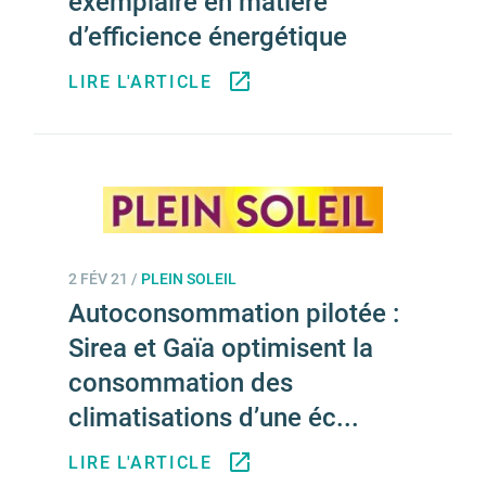
exemplaire en matière
d’efficience énergétique
LIRE L'ARTICLE
2 FÉV 21
/
PLEIN SOLEIL
Autoconsommation pilotée :
Sirea et Gaïa optimisent la
consommation des
climatisations d’une éc...
LIRE L'ARTICLE