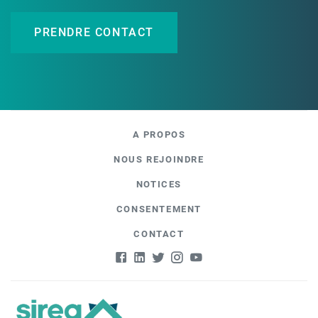
PRENDRE CONTACT
A PROPOS
NOUS REJOINDRE
NOTICES
CONSENTEMENT
CONTACT