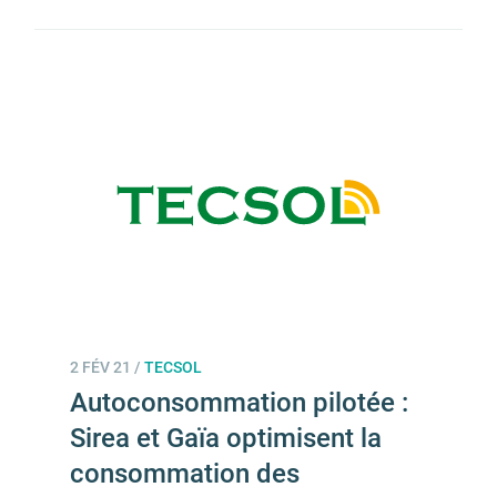
2 FÉV 21
/
TECSOL
Autoconsommation pilotée :
Sirea et Gaïa optimisent la
consommation des