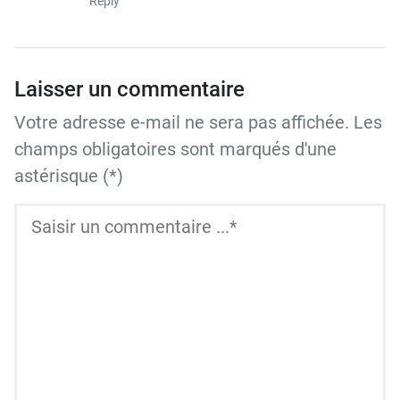
Reply
Laisser un commentaire
Votre adresse e-mail ne sera pas affichée. Les
champs obligatoires sont marqués d'une
astérisque (*)