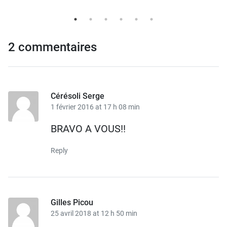
2 commentaires
Cérésoli Serge
1 février 2016 at 17 h 08 min
BRAVO A VOUS!!
Reply
Gilles Picou
25 avril 2018 at 12 h 50 min