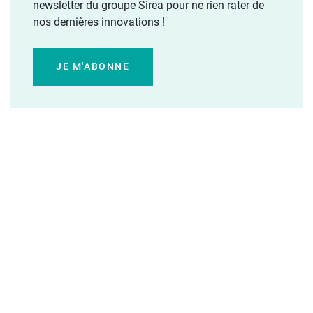
newsletter du groupe Sirea pour ne rien rater de
nos dernières innovations !
JE M'ABONNE