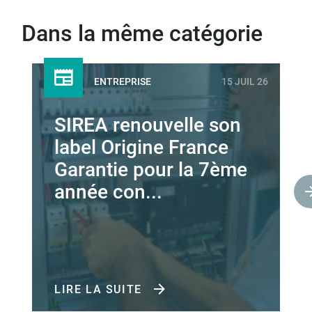
Dans la même catégorie
ENTREPRISE
15 JUIL 26
SIREA renouvelle son
label Origine France
Garantie pour la 7ème
année con...
LIRE LA SUITE