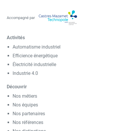
Accompagné par
Activités
Automatisme industriel
Efficience énergétique
Électricité industrielle
Industrie 4.0
Découvrir
Nos métiers
Nos équipes
Nos partenaires
Nos références