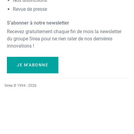
Nos distinctions
Revue de presse
S’abonner à notre newsletter
Recevez gratuitement chaque fin de mois la newsletter
du groupe Sirea pour ne rien rater de nos dernières
innovations !
JE M'ABONNE
Sirea © 1994 - 2026