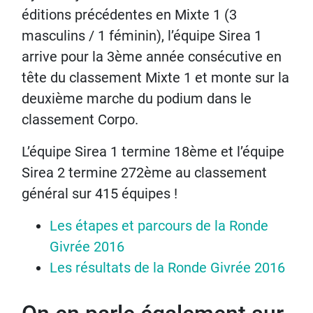
éditions précédentes en Mixte 1 (3
masculins / 1 féminin), l’équipe Sirea 1
arrive pour la 3ème année consécutive en
tête du classement Mixte 1 et monte sur la
deuxième marche du podium dans le
classement Corpo.
L’équipe Sirea 1 termine 18ème et l’équipe
Sirea 2 termine 272ème au classement
général sur 415 équipes !
Les étapes et parcours de la Ronde
Givrée 2016
Les résultats de la Ronde Givrée 2016