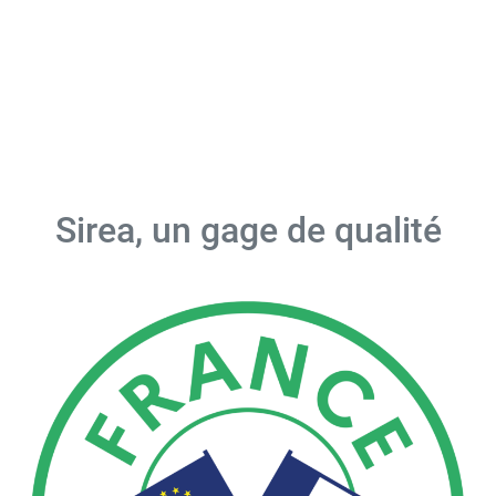
Sirea, un gage de qualité