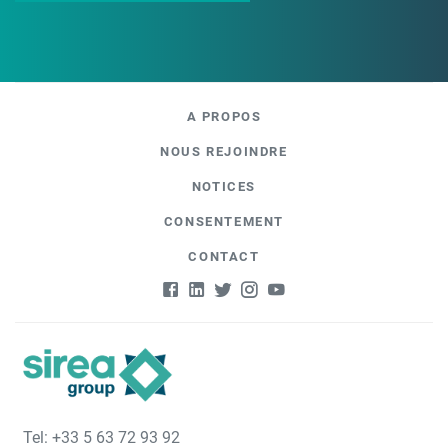
A PROPOS
NOUS REJOINDRE
NOTICES
CONSENTEMENT
CONTACT
Tel: +33 5 63 72 93 92