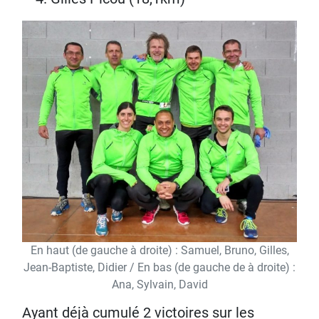
En haut (de gauche à droite) : Samuel, Bruno, Gilles,
Jean-Baptiste, Didier / En bas (de gauche de à droite) :
Ana, Sylvain, David
Ayant déjà cumulé 2 victoires sur les