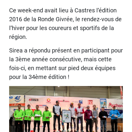
Ce week-end avait lieu à Castres l’édition
2016 de la Ronde Givrée, le rendez-vous de
l’hiver pour les coureurs et sportifs de la
région.
Sirea a répondu présent en participant pour
la 3ème année consécutive, mais cette
fois-ci, en mettant sur pied deux équipes
pour la 34ème édition !