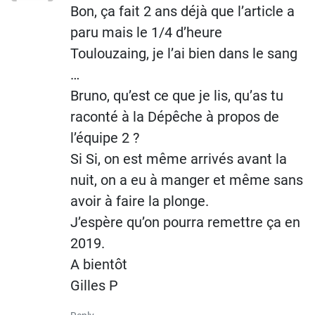
Bon, ça fait 2 ans déjà que l’article a
paru mais le 1/4 d’heure
Toulouzaing, je l’ai bien dans le sang
…
Bruno, qu’est ce que je lis, qu’as tu
raconté à la Dépêche à propos de
l’équipe 2 ?
Si Si, on est même arrivés avant la
nuit, on a eu à manger et même sans
avoir à faire la plonge.
J’espère qu’on pourra remettre ça en
2019.
A bientôt
Gilles P