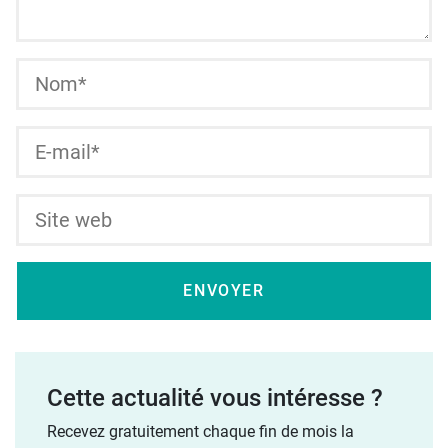
Cette actualité vous intéresse ?
Recevez gratuitement chaque fin de mois la