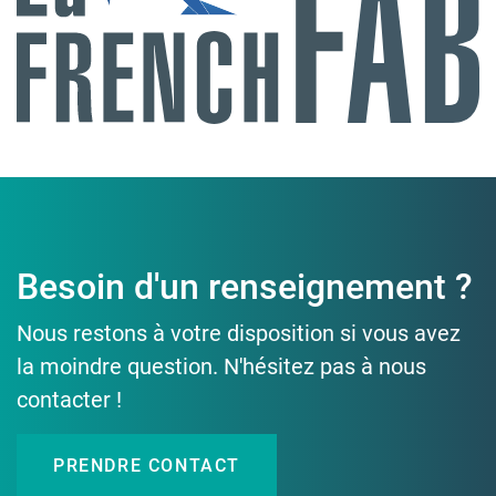
Besoin d'un renseignement ?
Nous restons à votre disposition si vous avez
la moindre question. N'hésitez pas à nous
contacter !
PRENDRE CONTACT