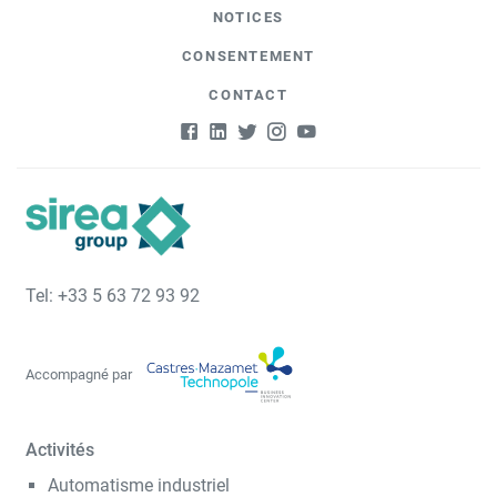
NOTICES
CONSENTEMENT
CONTACT
Tel: +33 5 63 72 93 92
Accompagné par
Activités
Automatisme industriel