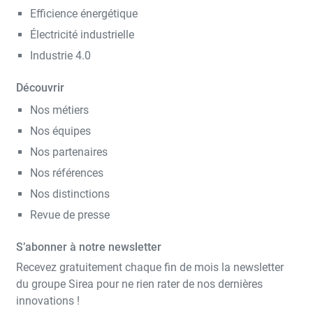
Efficience énergétique
Électricité industrielle
Industrie 4.0
Découvrir
Nos métiers
Nos équipes
Nos partenaires
Nos références
Nos distinctions
Revue de presse
S’abonner à notre newsletter
Recevez gratuitement chaque fin de mois la newsletter
du groupe Sirea pour ne rien rater de nos dernières
innovations !