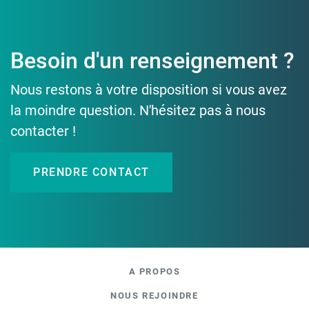
Besoin d'un renseignement ?
Nous restons à votre disposition si vous avez
la moindre question. N'hésitez pas à nous
contacter !
PRENDRE CONTACT
A PROPOS
NOUS REJOINDRE