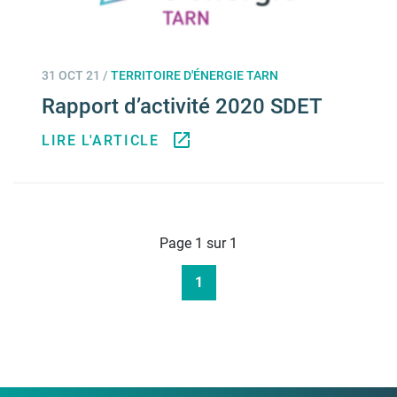
31 OCT 21
/
TERRITOIRE D'ÉNERGIE TARN
Rapport d’activité 2020 SDET
LIRE L'ARTICLE
Page 1 sur 1
1