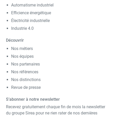
Automatisme industriel
Efficience énergétique
Électricité industrielle
Industrie 4.0
Découvrir
Nos métiers
Nos équipes
Nos partenaires
Nos références
Nos distinctions
Revue de presse
S’abonner à notre newsletter
Recevez gratuitement chaque fin de mois la newsletter
du groupe Sirea pour ne rien rater de nos dernières