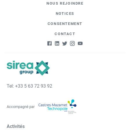
NOUS REJOINDRE
NOTICES
CONSENTEMENT
CONTACT
Tel: +33 5 63 72 93 92
Accompagné par
Activités