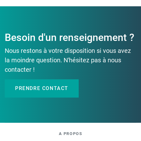
Besoin d'un renseignement ?
Nous restons à votre disposition si vous avez
la moindre question. N'hésitez pas à nous
contacter !
PRENDRE CONTACT
A PROPOS