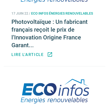
17 JUIN 22
/
ECO INFOS ÉNERGIES RENOUVELABLES
Photovoltaïque : Un fabricant
français reçoit le prix de
l’Innovation Origine France
Garant...
LIRE L'ARTICLE