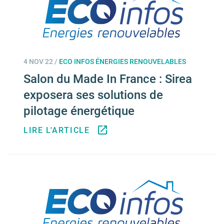
4 NOV 22
/
ECO INFOS ÉNERGIES RENOUVELABLES
Salon du Made In France : Sirea
exposera ses solutions de
pilotage énergétique
LIRE L'ARTICLE