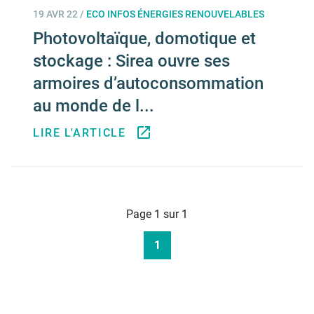
19 AVR 22
/
ECO INFOS ÉNERGIES RENOUVELABLES
Photovoltaïque, domotique et
stockage : Sirea ouvre ses
armoires d’autoconsommation
au monde de l...
LIRE L'ARTICLE
Page 1 sur 1
1