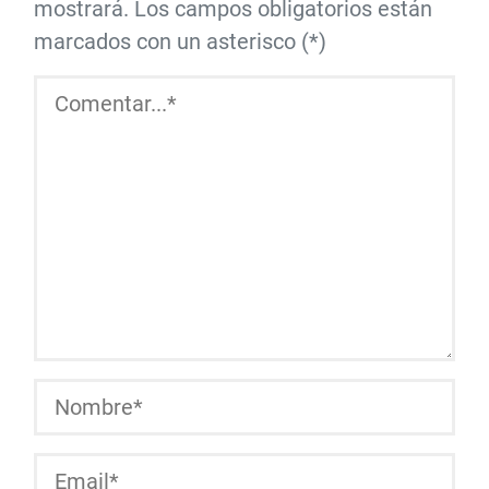
mostrará. Los campos obligatorios están
marcados con un asterisco (*)