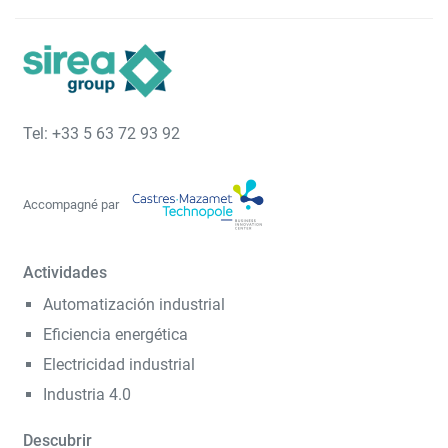
Tel: +33 5 63 72 93 92
Accompagné par
Actividades
Automatización industrial
Eficiencia energética
Electricidad industrial
Industria 4.0
Descubrir