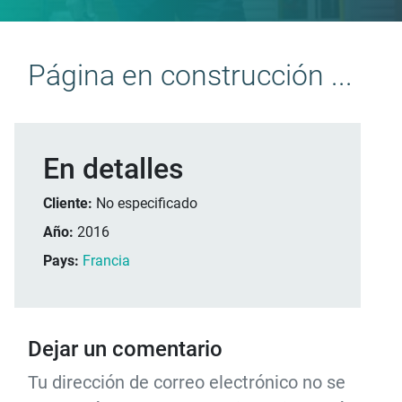
Página en construcción ...
En detalles
Cliente:
No especificado
Año:
2016
Pays:
Francia
Dejar un comentario
Tu dirección de correo electrónico no se