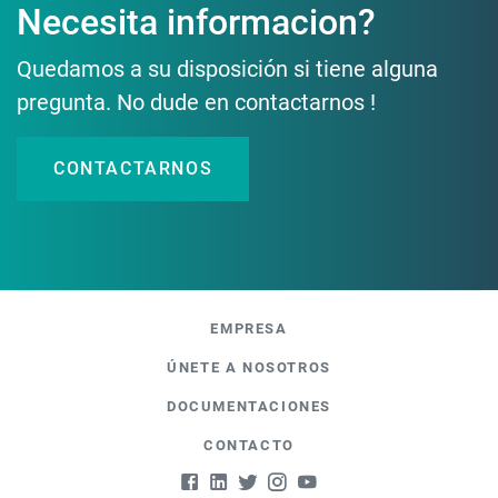
Necesita informacion?
Quedamos a su disposición si tiene alguna
pregunta. No dude en contactarnos !
CONTACTARNOS
EMPRESA
ÚNETE A NOSOTROS
DOCUMENTACIONES
CONTACTO