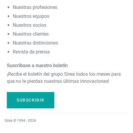
Nuestras profesiones
Nuestros equipos
Nuestros socios
Nuestros clientes
Nuestras distinciones
Revista de prensa
Suscríbase a nuestro boletín
¡Recibe el boletín del grupo Sirea todos los meses para
que no te pierdas nuestras últimas innovaciones!
SUBSCRIBIR
Sirea © 1994 - 2026