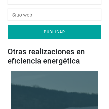
Otras realizaciones en
eficiencia energética