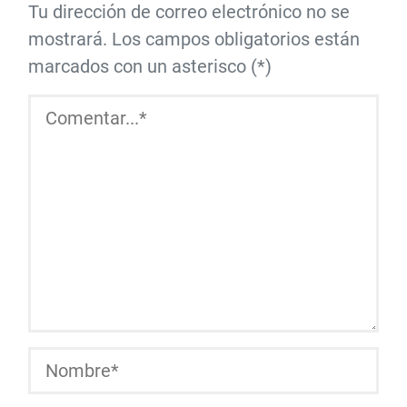
Tu dirección de correo electrónico no se
mostrará. Los campos obligatorios están
marcados con un asterisco (*)