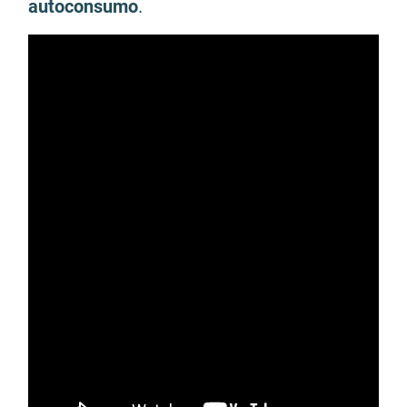
autoconsumo
.