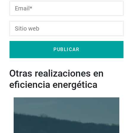
Otras realizaciones en
eficiencia energética