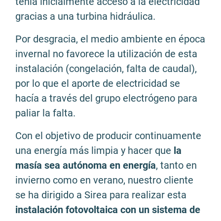
tenía inicialmente acceso a la electricidad
gracias a una turbina hidráulica.
Por desgracia, el medio ambiente en época
invernal no favorece la utilización de esta
instalación (congelación, falta de caudal),
por lo que el aporte de electricidad se
hacía a través del grupo electrógeno para
paliar la falta.
Con el objetivo de producir continuamente
una energía más limpia y hacer que
la
masía sea autónoma en energía
, tanto en
invierno como en verano, nuestro cliente
se ha dirigido a Sirea para realizar esta
instalación fotovoltaica con un sistema de