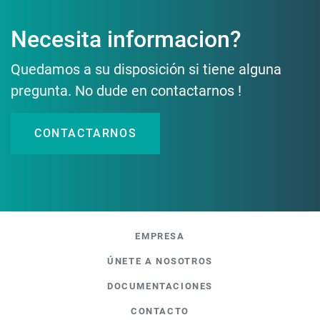
Necesita informacion?
Quedamos a su disposición si tiene alguna
pregunta. No dude en contactarnos !
CONTACTARNOS
EMPRESA
ÚNETE A NOSOTROS
DOCUMENTACIONES
CONTACTO