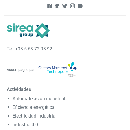
Tel: +33 5 63 72 93 92
Accompagné par
Actividades
Automatización industrial
Eficiencia energética
Electricidad industrial
Industria 4.0