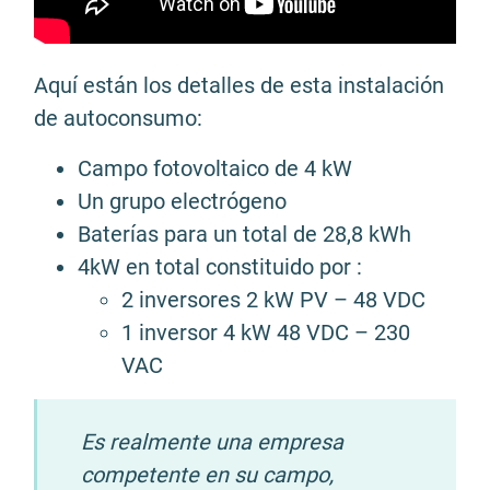
Aquí están los detalles de esta instalación
de autoconsumo:
Campo fotovoltaico de 4 kW
Un grupo electrógeno
Baterías para un total de 28,8 kWh
4kW en total constituido por :
2 inversores 2 kW PV – 48 VDC
1 inversor 4 kW 48 VDC – 230
VAC
Es realmente una empresa
competente en su campo,