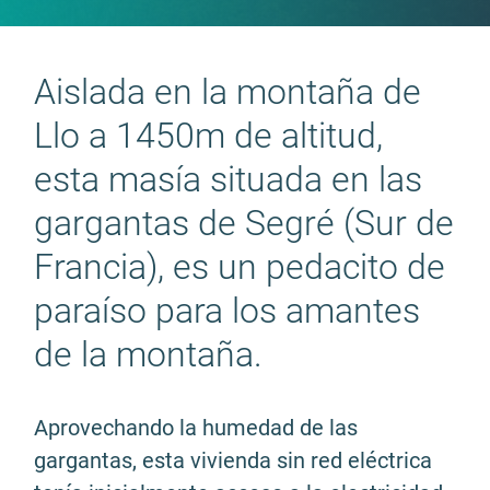
Aislada en la montaña de
Llo a 1450m de altitud,
esta masía situada en las
gargantas de Segré (Sur de
Francia), es un pedacito de
paraíso para los amantes
de la montaña.
Aprovechando la humedad de las
gargantas, esta vivienda sin red eléctrica