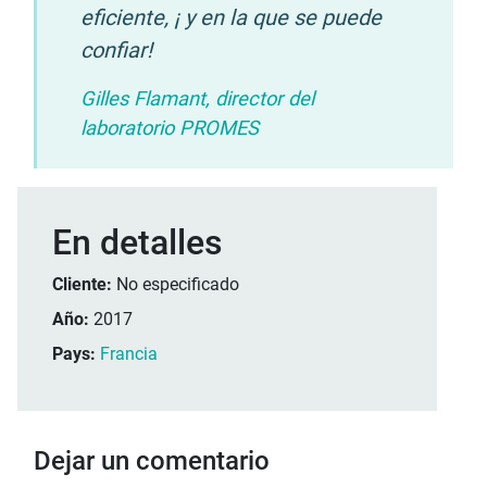
eficiente, ¡ y en la que se puede
confiar!
Gilles Flamant, director del
laboratorio PROMES
En detalles
Cliente:
No especificado
Año:
2017
Pays:
Francia
Dejar un comentario