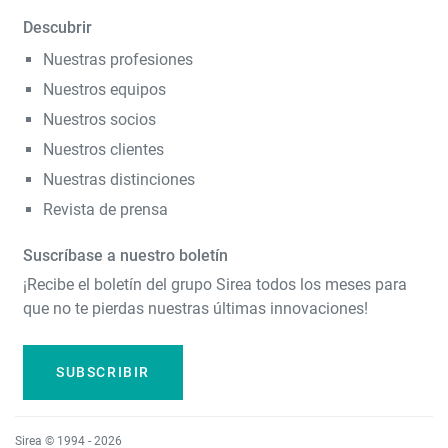
Descubrir
Nuestras profesiones
Nuestros equipos
Nuestros socios
Nuestros clientes
Nuestras distinciones
Revista de prensa
Suscríbase a nuestro boletín
¡Recibe el boletín del grupo Sirea todos los meses para
que no te pierdas nuestras últimas innovaciones!
SUBSCRIBIR
Sirea © 1994 - 2026