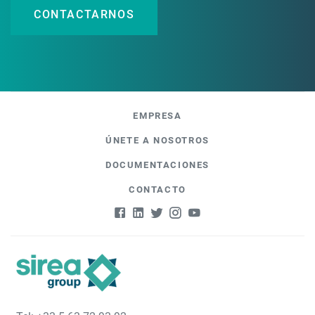
CONTACTARNOS
EMPRESA
ÚNETE A NOSOTROS
DOCUMENTACIONES
CONTACTO