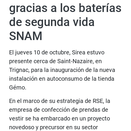
gracias a los baterías
de segunda vida
SNAM
El jueves 10 de octubre, Sirea estuvo
presente cerca de Saint-Nazaire, en
Trignac, para la inauguración de la nueva
instalación en autoconsumo de la tienda
Gémo.
En el marco de su estrategia de RSE, la
empresa de confección de prendas de
vestir se ha embarcado en un proyecto
novedoso y precursor en su sector