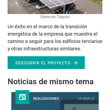
Gémo en Trignac
Un éxito en el marco de la transición
energética de la empresa que muestra el
camino a seguir para los edificios terciarios
y otras infraestructuras similares.
DESCUBRIR EL PROYECTO
Noticias de mismo tema
REALIZACIONES
29 MAR 22