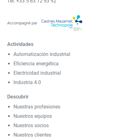
Tel: +33 5 63 72 93 92
Accompagné par
Actividades
Automatización industrial
Eficiencia energética
Electricidad industrial
Industria 4.0
Descubrir
Nuestras profesiones
Nuestros equipos
Nuestros socios
Nuestros clientes