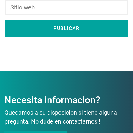
Necesita informacion?
Quedamos a su disposición si tiene alguna
pregunta. No dude en contactarnos !