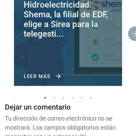
Hidroelectricidad:
Shema, la filial de EDF,
elige a Sirea para la
telegesti...
LEER MÁS
Dejar un comentario
Tu dirección de correo electrónico no se
mostrará. Los campos obligatorios están