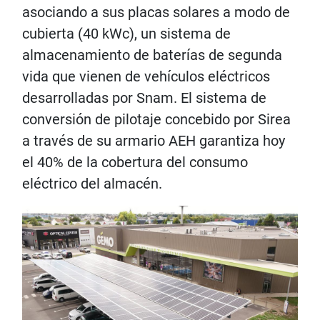
asociando a sus placas solares a modo de
cubierta (40 kWc), un sistema de
almacenamiento de baterías de segunda
vida que vienen de vehículos eléctricos
desarrolladas por Snam. El sistema de
conversión de pilotaje concebido por Sirea
a través de su armario AEH garantiza hoy
el 40% de la cobertura del consumo
eléctrico del almacén.