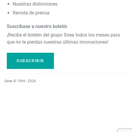
Nuestras distinciones
Revista de prensa
Suscríbase a nuestro boletín
¡Recibe el boletín del grupo Sirea todos los meses para
que no te pierdas nuestras últimas innovaciones!
SUBSCRIBIR
Sirea © 1994 - 2026