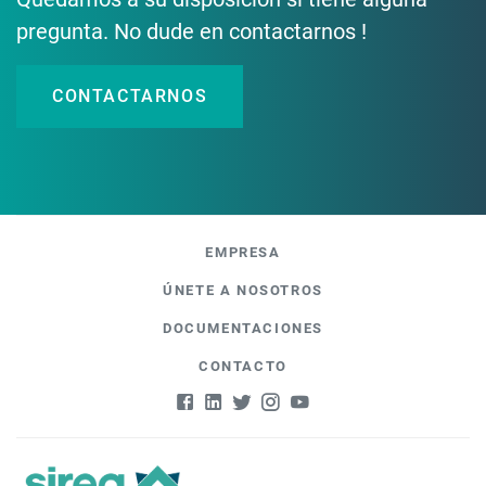
pregunta. No dude en contactarnos !
CONTACTARNOS
EMPRESA
ÚNETE A NOSOTROS
DOCUMENTACIONES
CONTACTO