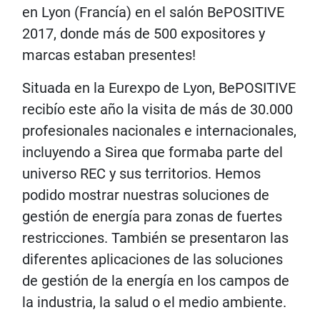
en Lyon (Francía) en el salón BePOSITIVE
2017, donde más de 500 expositores y
marcas estaban presentes!
Situada en la Eurexpo de Lyon, BePOSITIVE
recibío este año la visita de más de 30.000
profesionales nacionales e internacionales,
incluyendo a Sirea que formaba parte del
universo REC y sus territorios. Hemos
podido mostrar nuestras soluciones de
gestión de energía para zonas de fuertes
restricciones. También se presentaron las
diferentes aplicaciones de las soluciones
de gestión de la energía en los campos de
la industria, la salud o el medio ambiente.