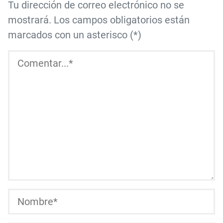
Tu dirección de correo electrónico no se
mostrará. Los campos obligatorios están
marcados con un asterisco (*)