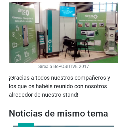
Sirea a BePOSITIVE 2017
¡Gracias a todos nuestros compañeros y
los que os habéis reunido con nosotros
alrededor de nuestro stand!
Noticias de mismo tema