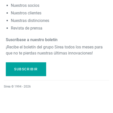
Nuestros socios
Nuestros clientes
Nuestras distinciones
Revista de prensa
Suscríbase a nuestro boletín
¡Recibe el boletín del grupo Sirea todos los meses para
que no te pierdas nuestras últimas innovaciones!
SUBSCRIBIR
Sirea © 1994 - 2026