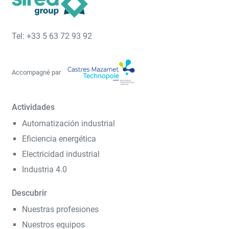
Tel: +33 5 63 72 93 92
Accompagné par
Actividades
Automatización industrial
Eficiencia energética
Electricidad industrial
Industria 4.0
Descubrir
Nuestras profesiones
Nuestros equipos