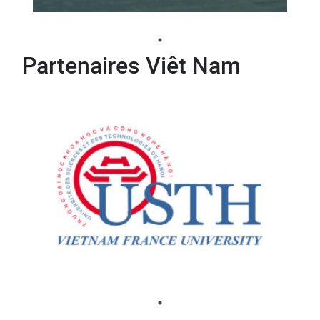
Partenaires Viêt Nam