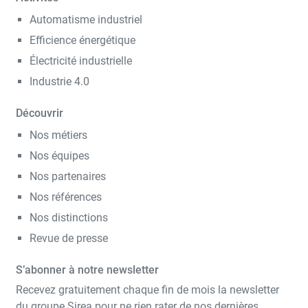
Automatisme industriel
Efficience énergétique
Électricité industrielle
Industrie 4.0
Découvrir
Nos métiers
Nos équipes
Nos partenaires
Nos références
Nos distinctions
Revue de presse
S’abonner à notre newsletter
Recevez gratuitement chaque fin de mois la newsletter
du groupe Sirea pour ne rien rater de nos dernières