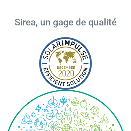
Sirea, un gage de qualité