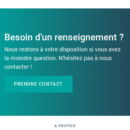
Besoin d'un renseignement ?
Nous restons à votre disposition si vous avez
la moindre question. N'hésitez pas à nous
contacter !
PRENDRE CONTACT
A PROPOS