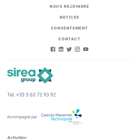
NOUS REJOINDRE
NOTICES
CONSENTEMENT
CONTACT
Tel: +33 5 63 72 93 92
Accompagné par
Activités