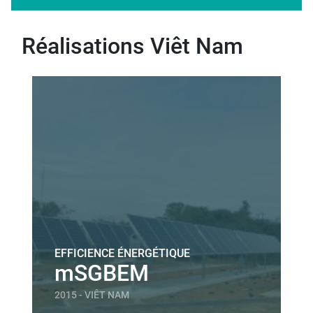
Réalisations Viêt Nam
EFFICIENCE ÉNERGÉTIQUE
mSGBEM
2015 - VIÊT NAM