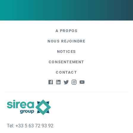
A PROPOS
NOUS REJOINDRE
NOTICES
CONSENTEMENT
CONTACT
Tel: +33 5 63 72 93 92