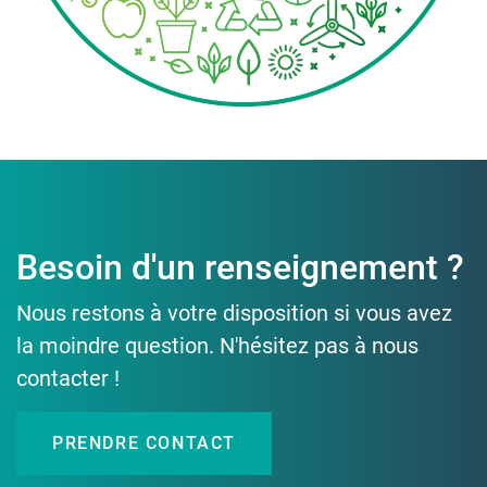
Besoin d'un renseignement ?
Nous restons à votre disposition si vous avez
la moindre question. N'hésitez pas à nous
contacter !
PRENDRE CONTACT