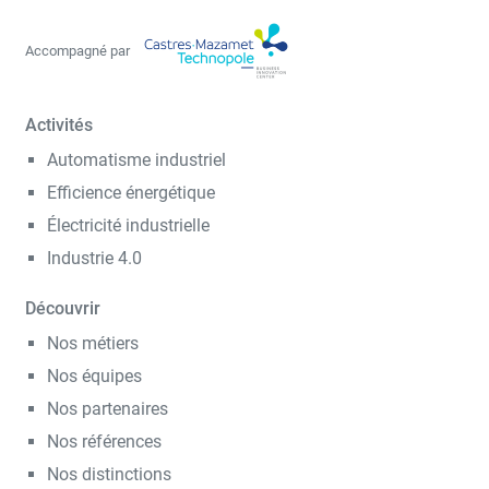
Accompagné par
Activités
Automatisme industriel
Efficience énergétique
Électricité industrielle
Industrie 4.0
Découvrir
Nos métiers
Nos équipes
Nos partenaires
Nos références
Nos distinctions