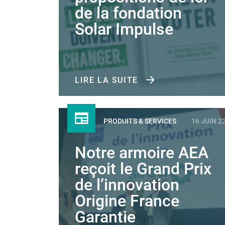
de la fondation
Solar Impulse
LIRE LA SUITE
PRODUITS & SERVICES
16 JUIN 2
Notre armoire AEA
reçoit le Grand Prix
de l’innovation
Origine France
Garantie