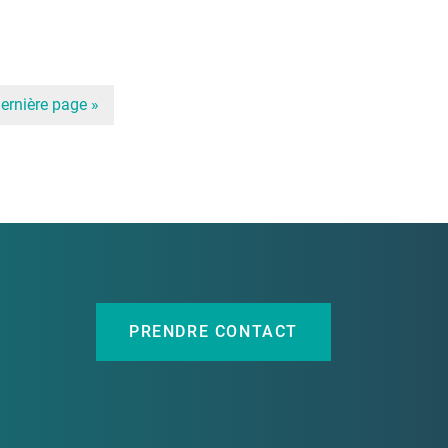
ernière page »
PRENDRE CONTACT