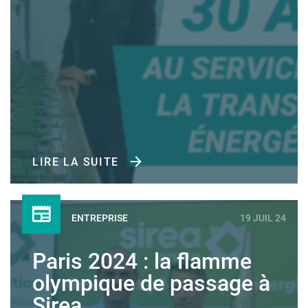
LIRE LA SUITE
ENTREPRISE
19 JUIL 24
Paris 2024 : la flamme
olympique de passage à
Sirea