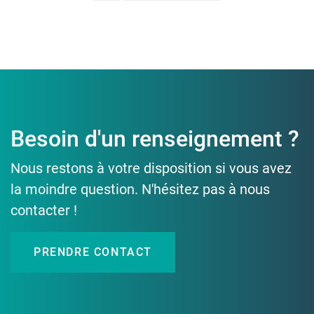
Besoin d'un renseignement ?
Nous restons à votre disposition si vous avez
la moindre question. N'hésitez pas à nous
contacter !
PRENDRE CONTACT