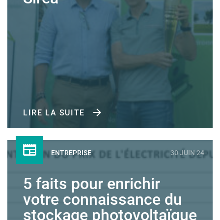
LIRE LA SUITE
ENTREPRISE
30 JUIN 24
5 faits pour enrichir
votre connaissance du
stockage photovoltaïque