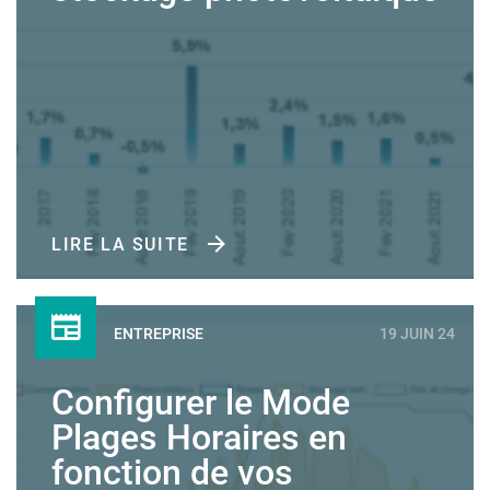
LIRE LA SUITE
ENTREPRISE
19 JUIN 24
Configurer le Mode
Plages Horaires en
fonction de vos