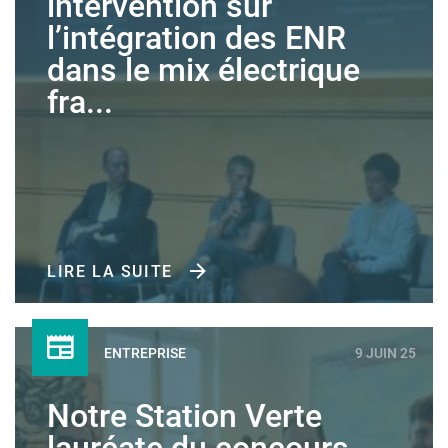
intervention sur
l’intégration des ENR
dans le mix électrique
fra...
LIRE LA SUITE
ENTREPRISE
9 JUIN 25
Notre Station Verte