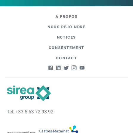
A PROPOS
NOUS REJOINDRE
NOTICES
CONSENTEMENT
CONTACT
Tel: +33 5 63 72 93 92
Accompagné par