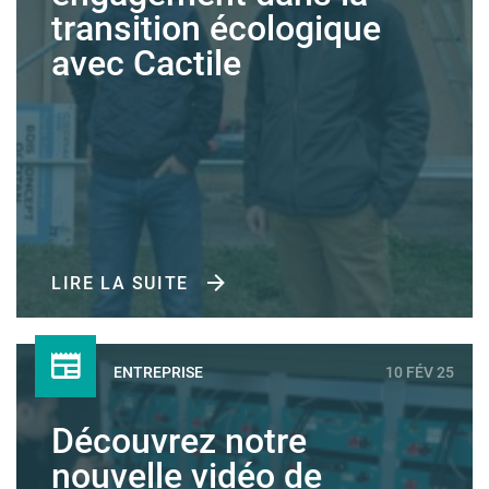
transition écologique
avec Cactile
LIRE LA SUITE
ENTREPRISE
10 FÉV 25
Découvrez notre
nouvelle vidéo de