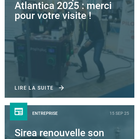
Atlantica 2025 : merci
pour votre visite !
LIRE LA SUITE
ENTREPRISE
15 SEP 25
Sirea renouvelle son