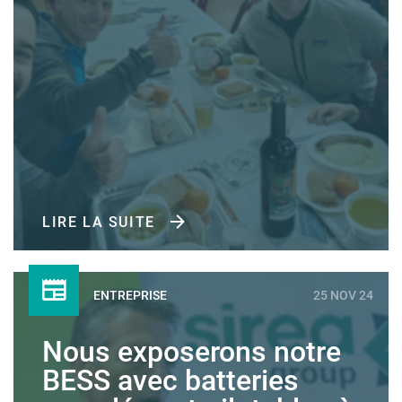
LIRE LA SUITE
ENTREPRISE
25 NOV 24
Nous exposerons notre
BESS avec batteries