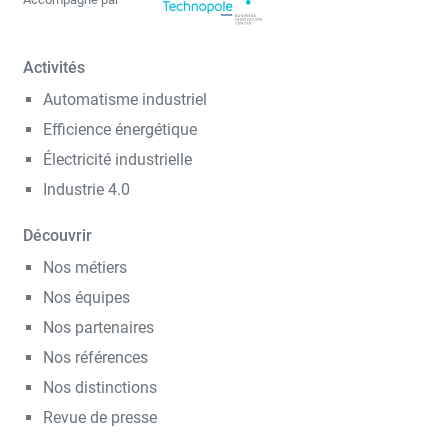
Activités
Automatisme industriel
Efficience énergétique
Électricité industrielle
Industrie 4.0
Découvrir
Nos métiers
Nos équipes
Nos partenaires
Nos références
Nos distinctions
Revue de presse