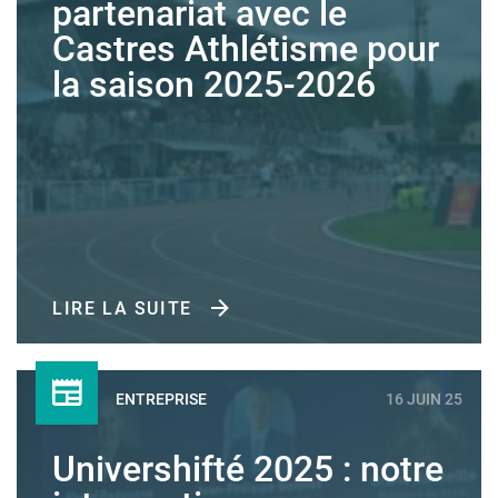
partenariat avec le
Castres Athlétisme pour
la saison 2025-2026
LIRE LA SUITE
ENTREPRISE
16 JUIN 25
Univershifté 2025 : notre