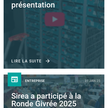
présentation
LIRE LA SUITE
ENTREPRISE
31 JAN 25
Sirea a participé à la
Ronde Givrée 2025