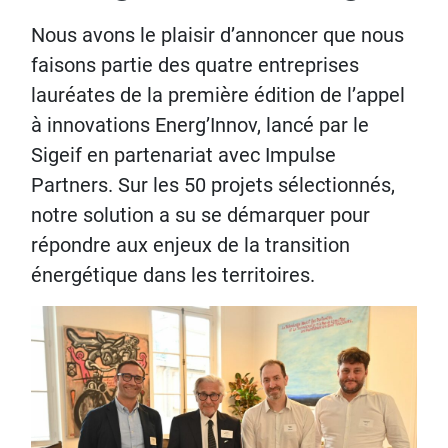
Nous avons le plaisir d’annoncer que nous
faisons partie des quatre entreprises
lauréates de la première édition de l’appel
à innovations Energ’Innov, lancé par le
Sigeif en partenariat avec Impulse
Partners. Sur les 50 projets sélectionnés,
notre solution a su se démarquer pour
répondre aux enjeux de la transition
énergétique dans les territoires.