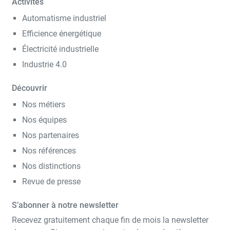
Activités
Automatisme industriel
Efficience énergétique
Électricité industrielle
Industrie 4.0
Découvrir
Nos métiers
Nos équipes
Nos partenaires
Nos références
Nos distinctions
Revue de presse
S’abonner à notre newsletter
Recevez gratuitement chaque fin de mois la newsletter