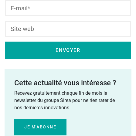
Cette actualité vous intéresse ?
Recevez gratuitement chaque fin de mois la
newsletter du groupe Sirea pour ne rien rater de
nos dernières innovations !
JE M'ABONNE