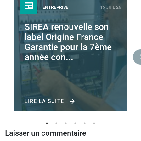
ENTREPRISE
15 JUIL 26
SIREA renouvelle son
label Origine France
Garantie pour la 7ème
année con...
LIRE LA SUITE
Laisser un commentaire