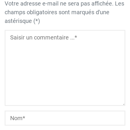
Votre adresse e-mail ne sera pas affichée. Les
champs obligatoires sont marqués d'une
astérisque (*)