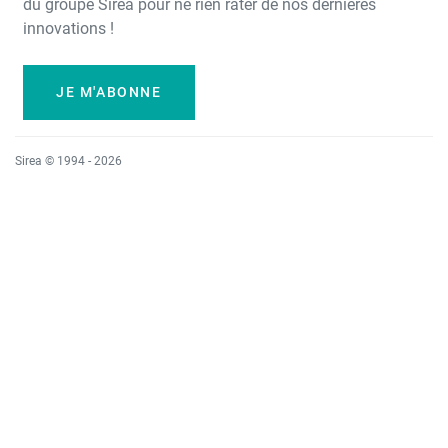
du groupe Sirea pour ne rien rater de nos dernières
innovations !
JE M'ABONNE
Sirea © 1994 - 2026