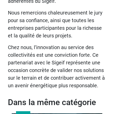
adhérentes du Sigeif.
Nous remercions chaleureusement le jury
pour sa confiance, ainsi que toutes les
entreprises participantes pour la richesse
et la qualité de leurs projets.
Chez nous, l’innovation au service des
collectivités est une conviction forte. Ce
partenariat avec le Sigeif représente une
occasion concrète de valider nos solutions
sur le terrain et de contribuer activement à
un avenir énergétique plus responsable.
Dans la même catégorie