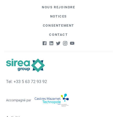
NOUS REJOINDRE
NOTICES
CONSENTEMENT
CONTACT
Tel: +33 5 63 72 93 92
Accompagné par