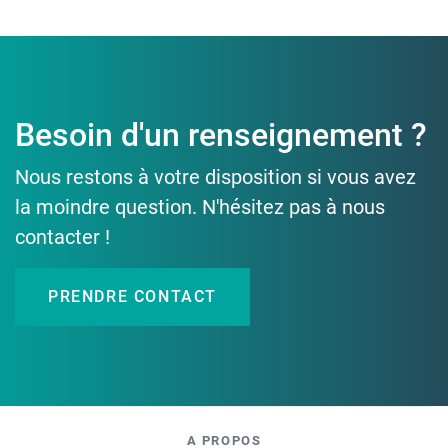
Besoin d'un renseignement ?
Nous restons à votre disposition si vous avez
la moindre question. N'hésitez pas à nous
contacter !
PRENDRE CONTACT
A PROPOS