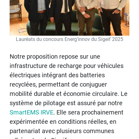
Lauréats du concours Energ’innov du Sigeif 2025
Notre proposition repose sur une
infrastructure de recharge pour véhicules
électriques intégrant des batteries
recyclées, permettant de conjuguer
mobilité durable et économie circulaire. Le
système de pilotage est assuré par notre
SmartEMS IRVE
. Elle sera prochainement
expérimentée en conditions réelles, en
partenariat avec plusieurs communes