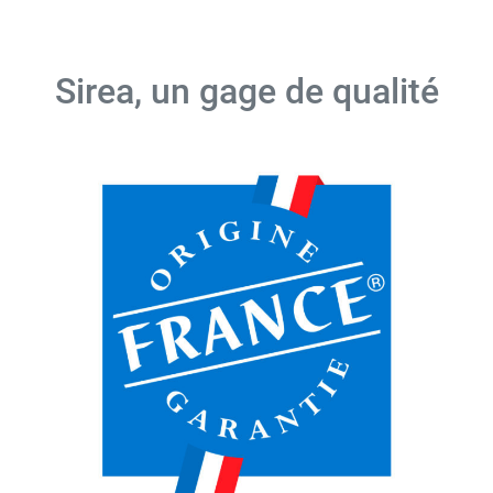
Sirea, un gage de qualité