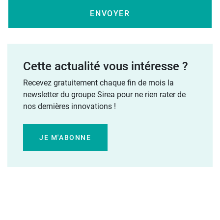
Cette actualité vous intéresse ?
Recevez gratuitement chaque fin de mois la
newsletter du groupe Sirea pour ne rien rater de
nos dernières innovations !
JE M'ABONNE