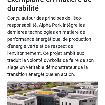
durabilité
Conçu autour des principes de l’éco-
responsabilité, Alpha Park intègre les
dernières technologies en matière de
performance énergétique, de production
d’énergie verte et de respect de
l’environnement. Ce projet ambitieux
traduit la volonté d’Arkolia de faire de son
siège un véritable démonstrateur de la
transition énergétique en action.