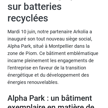
sur batteries
recyclées
Mardi 10 juin, notre partenaire Arkolia a
inauguré son tout nouveau siège social,
Alpha Park, situé à Montpellier dans la
zone de Piom. Ce bâtiment emblématique
incarne pleinement les engagements de
l’entreprise en faveur de la transition
énergétique et du développement des
énergies renouvelables.
Alpha Park : un bâtiment
exemplaire en matière de