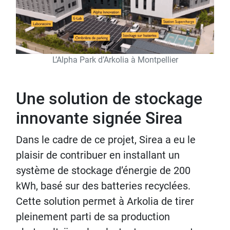
L’Alpha Park d’Arkolia à Montpellier
Une solution de stockage
innovante signée Sirea
Dans le cadre de ce projet, Sirea a eu le
plaisir de contribuer en installant un
système de stockage d’énergie de 200
kWh, basé sur des batteries recyclées.
Cette solution permet à Arkolia de tirer
pleinement parti de sa production