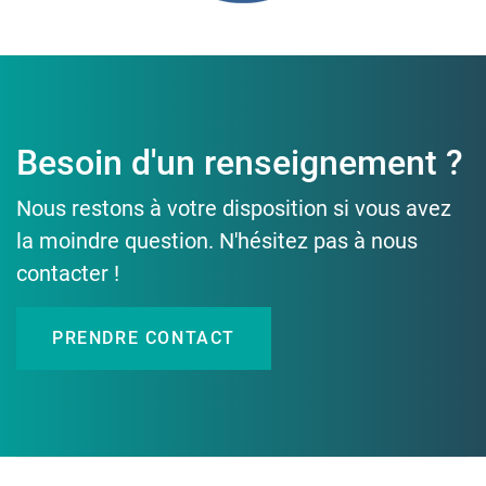
Besoin d'un renseignement ?
Nous restons à votre disposition si vous avez
la moindre question. N'hésitez pas à nous
contacter !
PRENDRE CONTACT