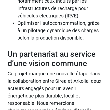
notamment ceux induits par les
infrastructures de recharge pour
véhicules électriques (IRVE).
Optimiser l’autoconsommation, grâce
à un pilotage dynamique des charges
selon la production disponible.
Un partenariat au service
d’une vision commune
Ce projet marque une nouvelle étape dans
la collaboration entre Sirea et Arkolia, deux
acteurs engagés pour un avenir
énergétique plus durable, local et
responsable. Nous remercions