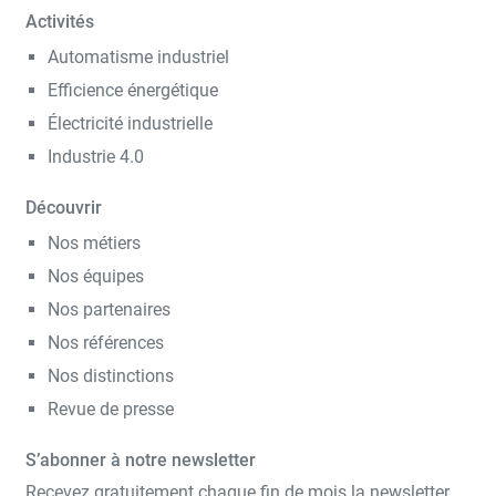
Activités
Automatisme industriel
Efficience énergétique
Électricité industrielle
Industrie 4.0
Découvrir
Nos métiers
Nos équipes
Nos partenaires
Nos références
Nos distinctions
Revue de presse
S’abonner à notre newsletter
Recevez gratuitement chaque fin de mois la newsletter