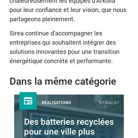
chaleureusement les équipes d’Arkolia
pour leur confiance et leur vision, que nous
partageons pleinement.
Sirea continue d’accompagner les
entreprises qui souhaitent intégrer des
solutions innovantes pour une transition
énergétique concrète et performante.
Dans la même catégorie
RÉALISATIONS
27 MAI 25
Des batteries recyclées
pour une ville plus