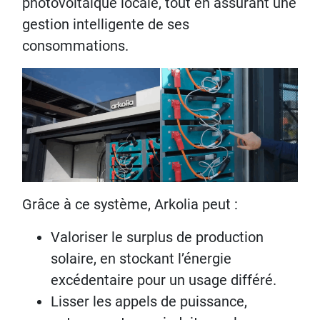
photovoltaïque locale, tout en assurant une
gestion intelligente de ses
consommations.
Grâce à ce système, Arkolia peut :
Valoriser le surplus de production
solaire, en stockant l’énergie
excédentaire pour un usage différé.
Lisser les appels de puissance,