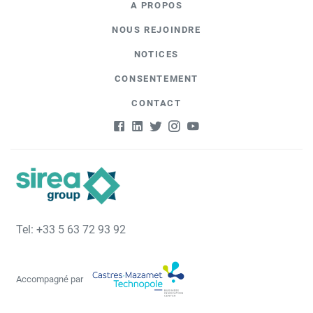
A PROPOS
NOUS REJOINDRE
NOTICES
CONSENTEMENT
CONTACT
Tel: +33 5 63 72 93 92
Accompagné par