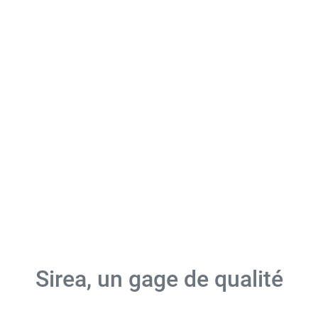
Sirea, un gage de qualité