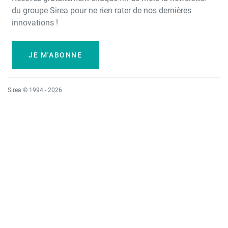
du groupe Sirea pour ne rien rater de nos dernières
innovations !
JE M'ABONNE
Sirea © 1994 - 2026