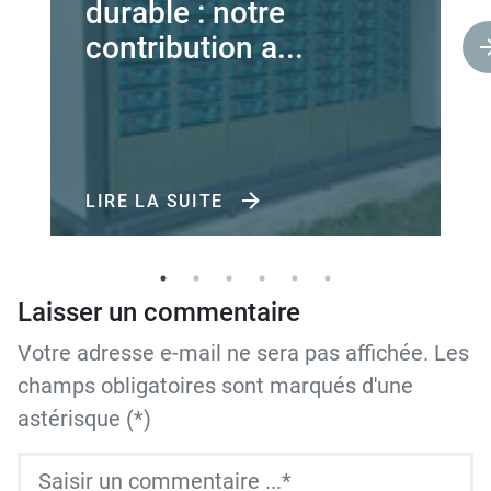
durable : notre
contribution a...
LIRE LA SUITE
Laisser un commentaire
Votre adresse e-mail ne sera pas affichée. Les
champs obligatoires sont marqués d'une
astérisque (*)