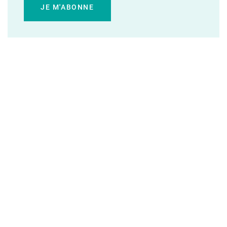
JE M'ABONNE