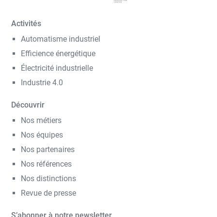
Activités
Automatisme industriel
Efficience énergétique
Électricité industrielle
Industrie 4.0
Découvrir
Nos métiers
Nos équipes
Nos partenaires
Nos références
Nos distinctions
Revue de presse
S’abonner à notre newsletter