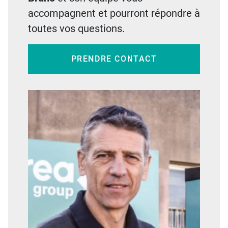
accompagnent et pourront répondre à
toutes vos questions.
PRENDRE CONTACT