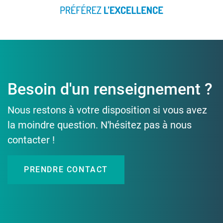
Besoin d'un renseignement ?
Nous restons à votre disposition si vous avez
la moindre question. N'hésitez pas à nous
contacter !
PRENDRE CONTACT