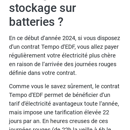
stockage sur
batteries ?
En ce début d’année 2024, si vous disposez
d’un contrat Tempo d’EDF, vous allez payer
régulièrement votre électricité plus chère
en raison de l’arrivée des journées rouges
définie dans votre contrat.
Comme vous le savez sûrement, le contrat
Tempo d’EDF permet de bénéficier d’un
tarif d’électricité avantageux toute l’année,
mais impose une tarification élevée 22
jours par an. En heures creuses de ces
journées rouges (de 22h la veille à 6h le