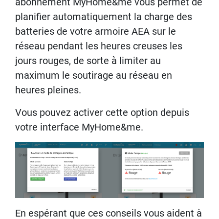
abonnement MyHome&me vous permet de
planifier automatiquement la charge des
batteries de votre armoire AEA sur le
réseau pendant les heures creuses les
jours rouges, de sorte à limiter au
maximum le soutirage au réseau en
heures pleines.
Vous pouvez activer cette option depuis
votre interface MyHome&me.
En espérant que ces conseils vous aident à