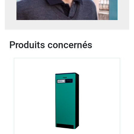
Produits concernés