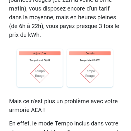
matin), vous disposez encore d’un tarif
dans la moyenne, mais en heures pleines
(de 6h à 22h), vous payez presque 3 fois le
prix du kWh.
Mais ce n’est plus un problème avec votre
armorie AEA !
En effet, le mode Tempo inclus dans votre