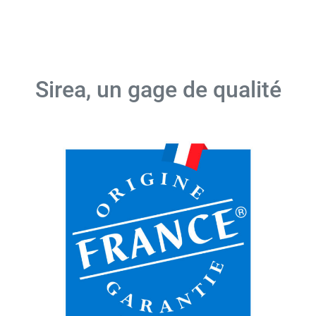
Sirea, un gage de qualité