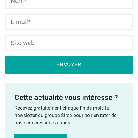
Cette actualité vous intéresse ?
Recevez gratuitement chaque fin de mois la
newsletter du groupe Sirea pour ne rien rater de
nos dernières innovations !