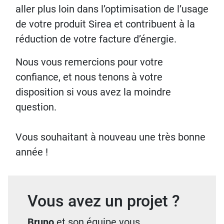
aller plus loin dans l’optimisation de l’usage
de votre produit Sirea et contribuent à la
réduction de votre facture d’énergie.
Nous vous remercions pour votre
confiance, et nous tenons à votre
disposition si vous avez la moindre
question.
Vous souhaitant à nouveau une très bonne
année !
Vous avez un projet ?
Bruno
et son équipe vous