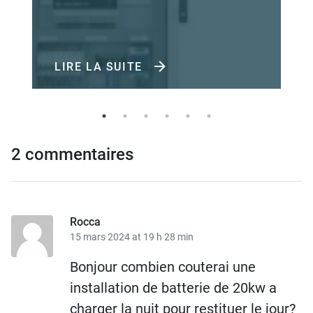
LIRE LA SUITE
2 commentaires
Rocca
15 mars 2024 at 19 h 28 min
Bonjour combien couterai une
installation de batterie de 20kw a
charger la nuit pour restituer le jour?