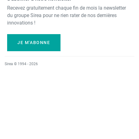
Recevez gratuitement chaque fin de mois la newsletter
du groupe Sirea pour ne rien rater de nos dernières
innovations !
JE M'ABONNE
Sirea © 1994 - 2026