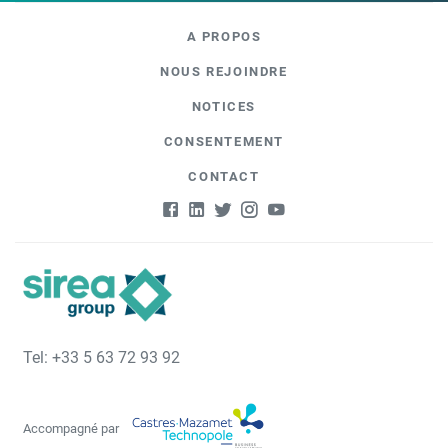
A PROPOS
NOUS REJOINDRE
NOTICES
CONSENTEMENT
CONTACT
Tel: +33 5 63 72 93 92
Accompagné par