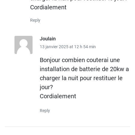
Cordialement
Reply
Joulain
13 janvier 2025 at 12 h 54 min
Bonjour combien couterai une
installation de batterie de 20kw a
charger la nuit pour restituer le
jour?
Cordialement
Reply