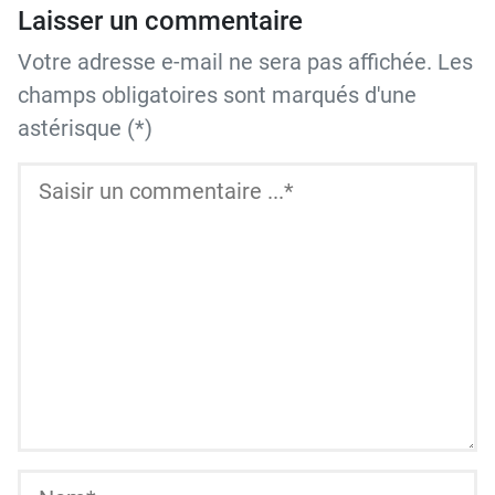
Laisser un commentaire
Votre adresse e-mail ne sera pas affichée. Les
champs obligatoires sont marqués d'une
astérisque (*)