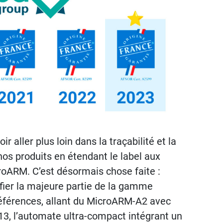
 aller plus loin dans la traçabilité et la
os produits en étendant le label aux
oARM. C’est désormais chose faite :
ifier la majeure partie de la gamme
éférences, allant du MicroARM-A2 avec
13, l’automate ultra-compact intégrant un