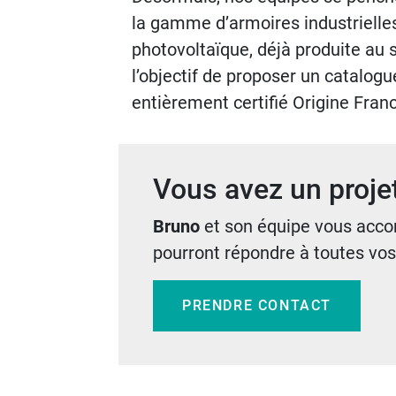
la gamme d’armoires industriell
photovoltaïque, déjà produite au 
l’objectif de proposer un catalogu
entièrement certifié Origine Fran
Vous avez un proje
Bruno
et son équipe vous acc
pourront répondre à toutes vos
PRENDRE CONTACT