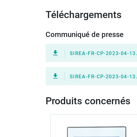
Téléchargements
Communiqué de presse
SIREA-FR-CP-2023-04-13
SIREA-FR-CP-2023-04-13
Produits concernés