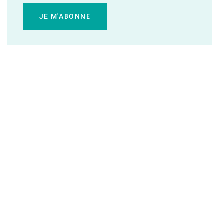
JE M'ABONNE