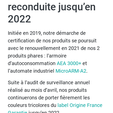
reconduite jusqu’en
2022
Initiée en 2019, notre démarche de
certification de nos produits se poursuit
avec le renouvellement en 2021 de nos 2
produits phares : l’armoire
d’autoconsommation
AEA 3000+
et
l’automate industriel
MicroARM-A2
.
Suite à l’audit de surveillance annuel
réalisé au mois d’avril, nos produits
continuerons de porter fièrement les
couleurs tricolores du
label Origine France
Garantie
jusqu’en 2022.