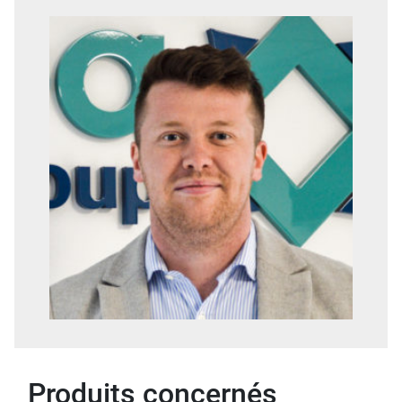
Produits concernés