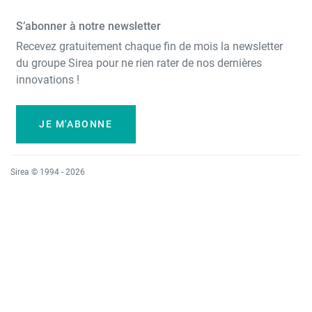
S’abonner à notre newsletter
Recevez gratuitement chaque fin de mois la newsletter
du groupe Sirea pour ne rien rater de nos dernières
innovations !
JE M'ABONNE
Sirea © 1994 - 2026