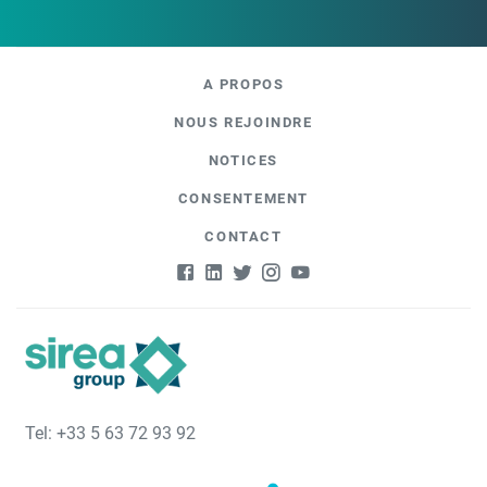
A PROPOS
NOUS REJOINDRE
NOTICES
CONSENTEMENT
CONTACT
Tel: +33 5 63 72 93 92