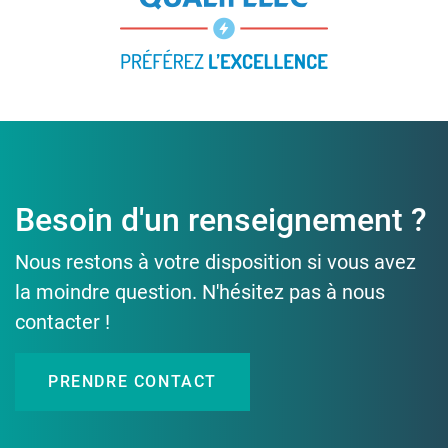
Besoin d'un renseignement ?
Nous restons à votre disposition si vous avez
la moindre question. N'hésitez pas à nous
contacter !
PRENDRE CONTACT