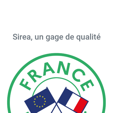
Sirea, un gage de qualité