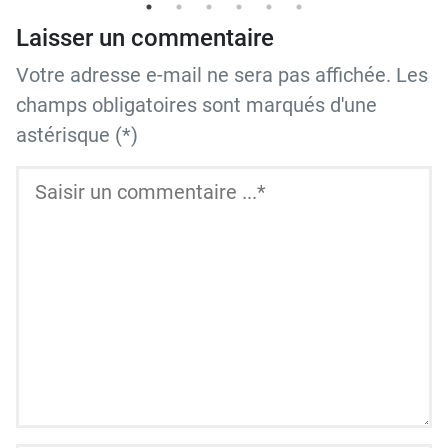
Laisser un commentaire
Votre adresse e-mail ne sera pas affichée. Les
champs obligatoires sont marqués d'une
astérisque (*)