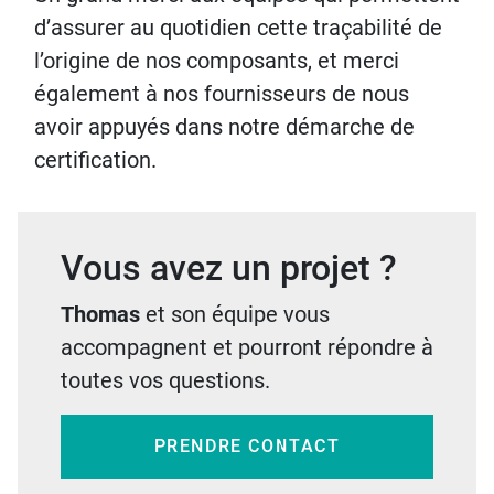
d’assurer au quotidien cette traçabilité de
l’origine de nos composants, et merci
également à nos fournisseurs de nous
avoir appuyés dans notre démarche de
certification.
Vous avez un projet ?
Thomas
et son équipe vous
accompagnent et pourront répondre à
toutes vos questions.
PRENDRE CONTACT