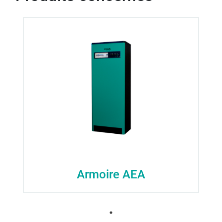
Armoire AEA