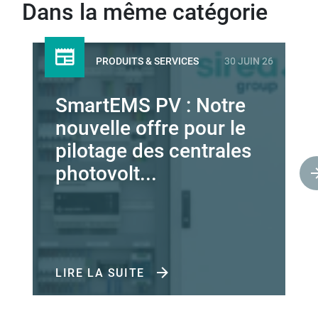
Dans la même catégorie
PRODUITS & SERVICES
30 JUIN 26
SmartEMS PV : Notre
nouvelle offre pour le
pilotage des centrales
photovolt...
LIRE LA SUITE