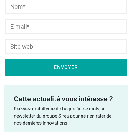
Cette actualité vous intéresse ?
Recevez gratuitement chaque fin de mois la
newsletter du groupe Sirea pour ne rien rater de
nos dernières innovations !