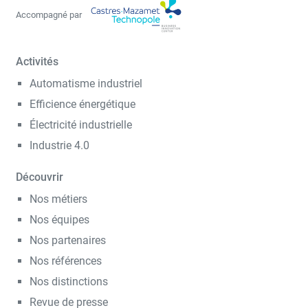
Accompagné par
Activités
Automatisme industriel
Efficience énergétique
Électricité industrielle
Industrie 4.0
Découvrir
Nos métiers
Nos équipes
Nos partenaires
Nos références
Nos distinctions
Revue de presse