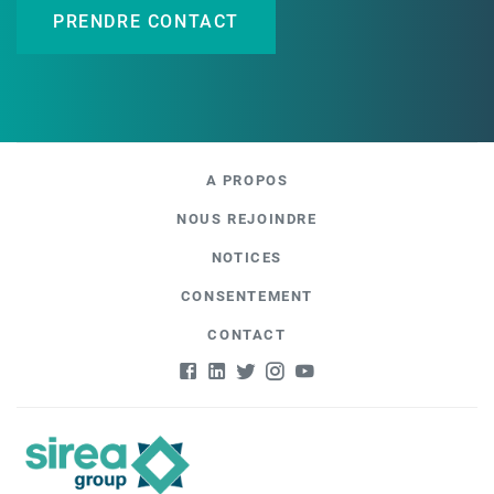
PRENDRE CONTACT
A PROPOS
NOUS REJOINDRE
NOTICES
CONSENTEMENT
CONTACT