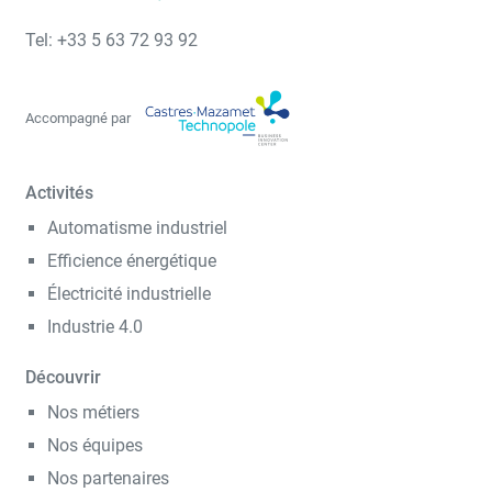
Tel: +33 5 63 72 93 92
Accompagné par
Activités
Automatisme industriel
Efficience énergétique
Électricité industrielle
Industrie 4.0
Découvrir
Nos métiers
Nos équipes
Nos partenaires