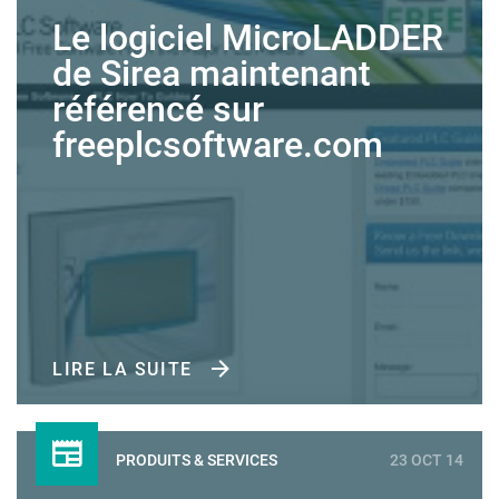
Le logiciel MicroLADDER
de Sirea maintenant
référencé sur
freeplcsoftware.com
LIRE LA SUITE
PRODUITS & SERVICES
23 OCT 14