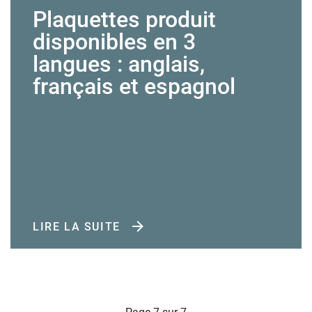
Plaquettes produit
disponibles en 3
langues : anglais,
français et espagnol
LIRE LA SUITE